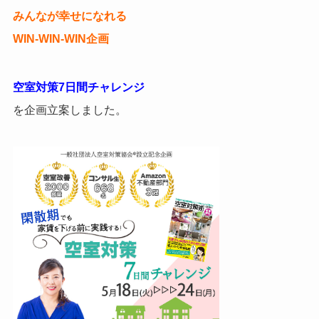
みんなが幸せになれる
WIN-WIN-WIN企画
空室対策7日間チャレンジ
を企画立案しました。