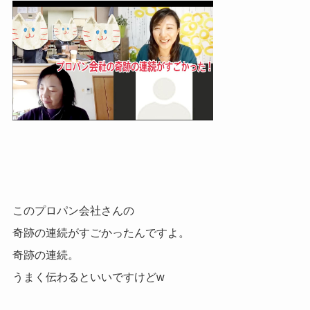
このプロパン会社さんの
奇跡の連続がすごかったんですよ。
奇跡の連続。
うまく伝わるといいですけどw