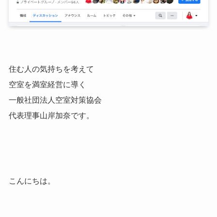
住む人の気持ちを考えて
空室を満室経営に導く
一般社団法人空室対策協会
代表理事山岸加奈です。
こんにちは。