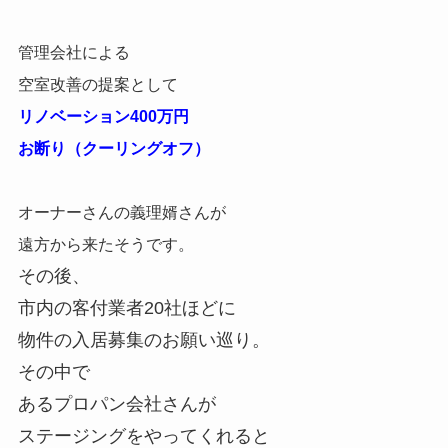
管理会社による
空室改善の提案として
リノベーション400万円
お断り（クーリングオフ）
オーナーさんの義理婿さんが
遠方から来たそうです。
その後、
市内の客付業者20社ほどに
物件の入居募集のお願い巡り。
その中で
あるプロパン会社さんが
ステージングをやってくれると