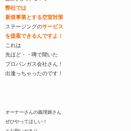
弊社では
新規事業とする空室対策
ステージングの
サービス
を提案できるんですよ！
これは
先ほど・・噂で聞いた
プロパンガス会社さん！
出逢っちゃったのです！
オーナーさんの義理婿さん
ぜひやってほしい！
とお願いがあり