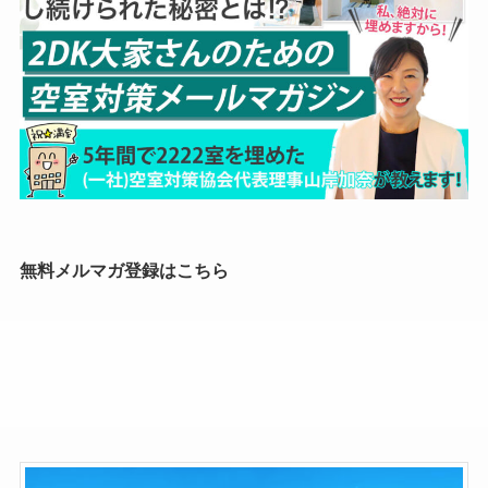
無料メルマガ登録はこちら