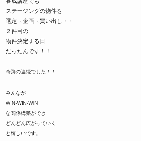
養成講座でも
ステージングの物件を
選定→企画→買い出し・・
２件目の
物件決定する日
だったんです！！
奇跡の連続でした！！
みんなが
WIN-WIN-WIN
な関係構築ができ
どんどん広がっていく
と嬉しいです。