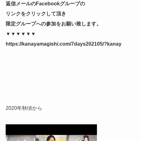
返信メールのFacebookグループの
リンクをクリックして頂き
限定グループへの参加をお願い致します。
▼▼▼▼▼▼
https://kanayamagishi.com/7days202105/?kanay
2020年秋頃から