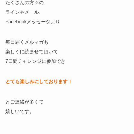
たくさんの方々の
ラインやメール、
Facebookメッセージより
毎日届くメルマガも
楽しくに読ませて頂いて
7日間チャレンジに参加でき
とても楽しみにしております！
とご連絡が多くて
嬉しいです。