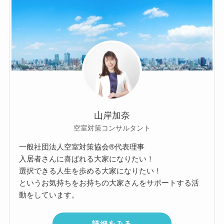
山岸加奈
空室対策コンサルタント
一般社団法人空室対策協会®︎代表理事
入居者さんに喜ばれる大家になりたい！
選択できる人生を歩める大家になりたい！
というお気持ちをお持ちの大家さんをサポートする活
動をしています。
詳細をみる