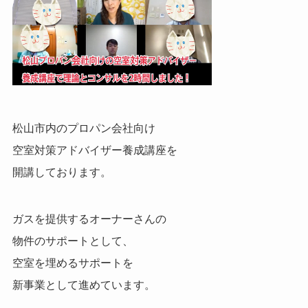
松山市内のプロパン会社向け
空室対策アドバイザー養成講座を
開講しております。
ガスを提供するオーナーさんの
物件のサポートとして、
空室を埋めるサポートを
新事業として進めています。