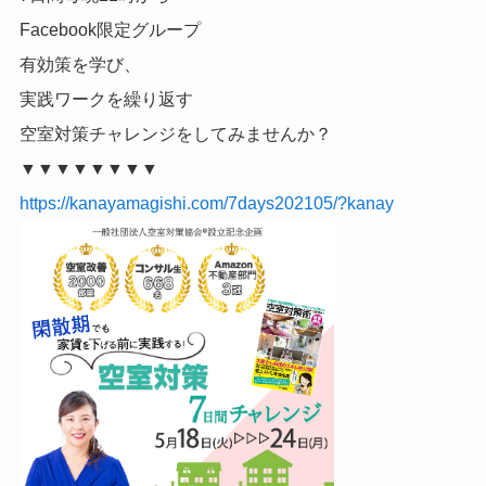
Facebook限定グループ
有効策を学び、
実践ワークを繰り返す
空室対策チャレンジをしてみませんか？
▼▼▼▼▼▼▼▼
https://kanayamagishi.com/7days202105/?kanay