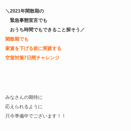
＼2021年閑散期の
緊急事態宣言でも
おうち時間でもできること探そう／
閑散期でも
家賃を下げる前に実践する
空室対策7日間チャレンジ
みなさんの期待に
応えられるように
只今準備中でございます！！