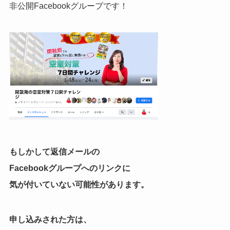
非公開Facebookグループです！
もしかして返信メールの
Facebookグループへのリンクに
気が付いていない可能性があります。
申し込みされた方は、