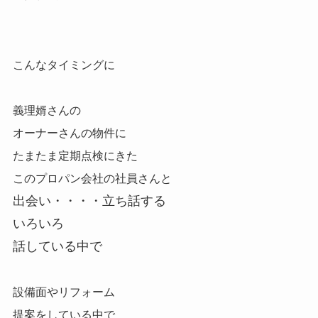
こんなタイミングに
義理婿さんの
オーナーさんの物件に
たまたま定期点検にきた
このプロパン会社の社員さんと
出会い・・・・立ち話する
いろいろ
話している中で
設備面やリフォーム
提案をしている中で