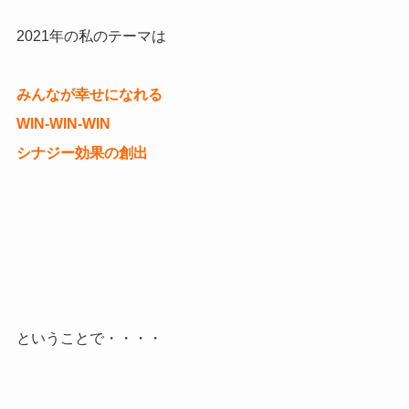
2021年の私のテーマは
みんなが幸せになれる
WIN-WIN-WIN
シナジー効果の創出
ということで・・・・