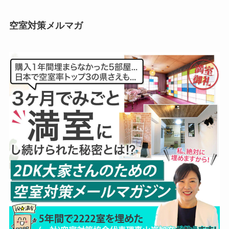
空室対策メルマガ