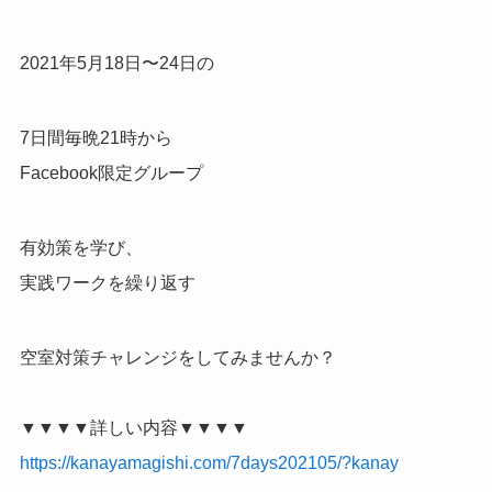
2021年5月18日〜24日の
7日間毎晩21時から
Facebook限定グループ
有効策を学び、
実践ワークを繰り返す
空室対策チャレンジをしてみませんか？
▼▼▼▼詳しい内容▼▼▼▼
https://kanayamagishi.com/7days202105/?kanay