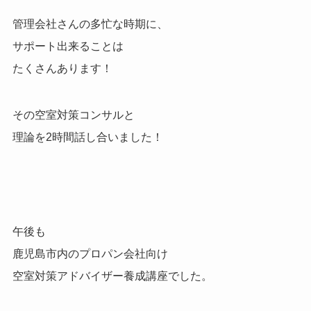
管理会社さんの多忙な時期に、
サポート出来ることは
たくさんあります！
その空室対策コンサルと
理論を2時間話し合いました！
午後も
鹿児島市内のプロパン会社向け
空室対策アドバイザー養成講座でした。