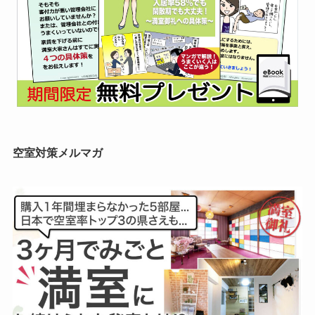
空室対策メルマガ