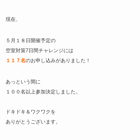
現在、
５月１８日開催予定の
空室対策7日間チャレンジには
１１７名
のお申し込みがありました！
あっという間に
１００名以上参加決定しました。
ドキドキ＆ワクワクを
ありがとうございます。