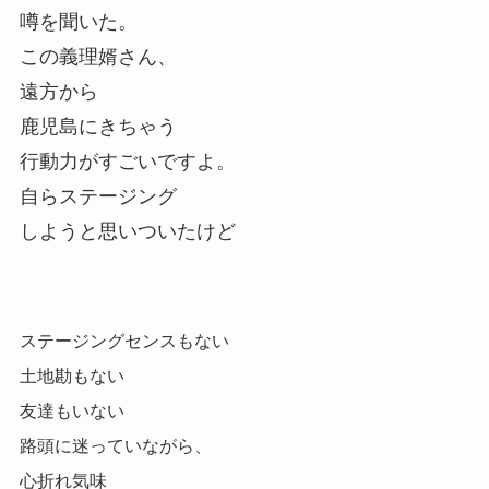
噂を聞いた。
この義理婿さん、
遠方から
鹿児島にきちゃう
行動力がすごいですよ。
自らステージング
しようと思いついたけど
ステージングセンスもない
土地勘もない
友達もいない
路頭に迷っていながら、
心折れ気味