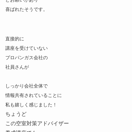
喜ばれたそうです。
直接的に
講座を受けていない
プロパンガス会社の
社員さんが
しっかり会社全体で
情報共有されていることに
私も嬉しく感じました！
ちょうど
この空室対策アドバイザー