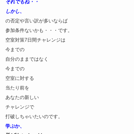
それでもね・・
しかし、
の否定や言い訳が多いならば
参加条件ないかも・・・です。
空室対策7日間チャレンジは
今までの
自分のままではなく
今までの
空室に対する
当たり前を
あなたの新しい
チャレンジで
打破しちゃいたいのです。
学ぶか、