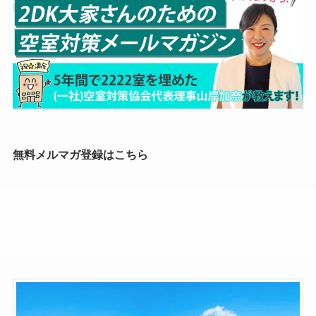
無料メルマガ登録はこちら