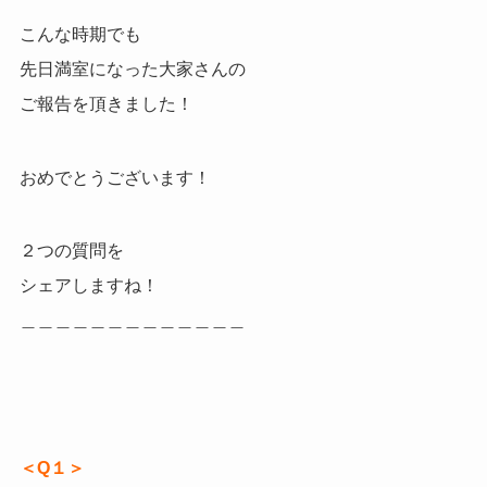
こんな時期でも
先日満室になった大家さんの
ご報告を頂きました！
おめでとうございます！
２つの質問を
シェアしますね！
＿＿＿＿＿＿＿＿＿＿＿＿＿
＜Q１＞