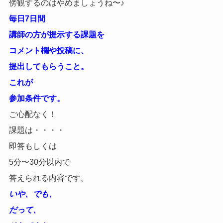
傍観するのはやめましょうね〜♪
毎日7日間
講師の方が提示する課題を
コメント欄や投稿に、
提出してもらうこと。
これが
参加条件です。
ご心配なく！
課題は・・・・
即答もしくは
5分〜30分以内で
答えられる内容です。
いや、でも、
だって、