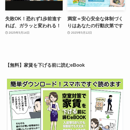
失敗OK！恐れず1歩前進す
満室＝安心安全な体制づく
れば、ガラッと変われる！
りはあなたの行動次第です
2025年5月14日
2025年5月12日
【無料】家賃を下げる前に読むeBook