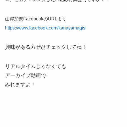
山岸加奈FacebookのURLより
https://www.facebook.com/kanayamagisi
興味がある方ぜひチェックしてね！
リアルタイムじゃなくても
アーカイブ動画で
みれますよ！