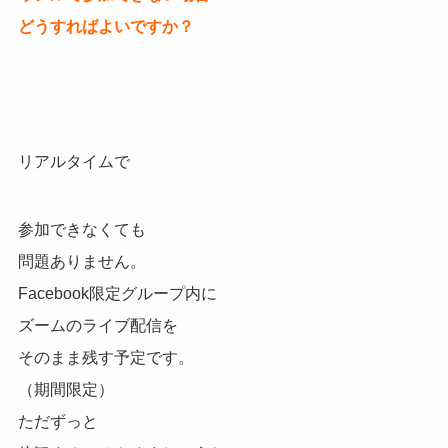
どうすればよいですか？
リアルタイムで
参加できなくても
問題ありません。
Facebook限定グループ内に
ズームのライブ配信を
そのまま残す予定です。
（期間限定）
ただずっと