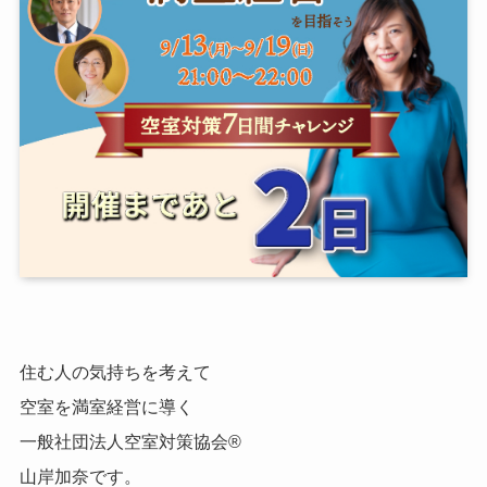
住む人の気持ちを考えて
空室を満室経営に導く
一般社団法人空室対策協会®
山岸加奈です。