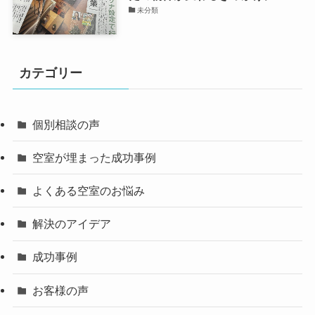
未分類
カテゴリー
個別相談の声
空室が埋まった成功事例
よくある空室のお悩み
解決のアイデア
成功事例
お客様の声