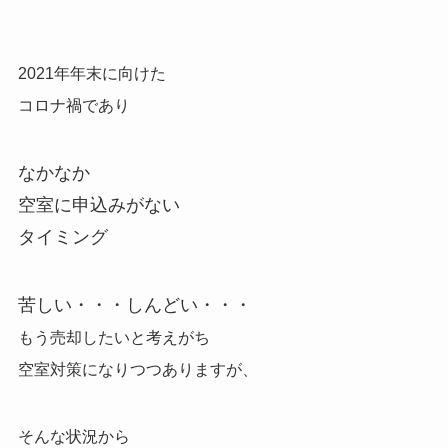
2021年年末に向けた
コロナ禍であり
なかなか
空室に申込みがない
タイミング
苦しい・・・しんどい・・・
もう売却したいと考えがち
空室対策になりつつありますが、
そんな状況から