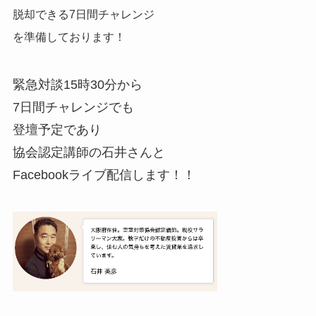
脱却できる7日間チャレンジ
を準備しております！
緊急対談15時30分から
7日間チャレンジでも
登壇予定であり
協会認定講師の石井さんと
Facebookライブ配信します！！