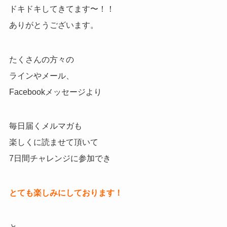
ドキドキしてきてます〜！！
ありがとうございます。
たくさんの方々の
ラインやメール、
Facebookメッセージより
毎日届くメルマガも
楽しくに読ませて頂いて
7日間チャレンジに参加でき
とても楽しみにしております！