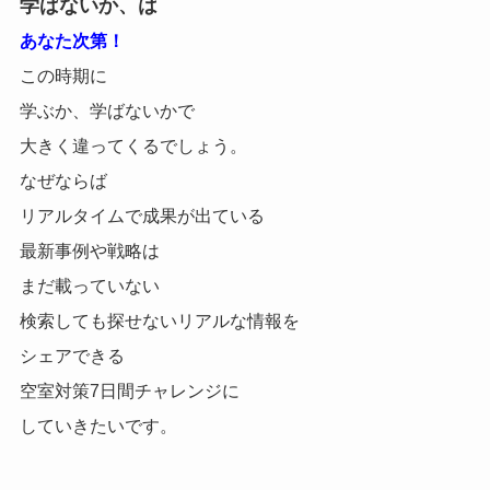
学ばないか、は
あなた次第！
この時期に
学ぶか、学ばないかで
大きく違ってくるでしょう。
なぜならば
リアルタイムで成果が出ている
最新事例や戦略は
まだ載っていない
検索しても探せないリアルな情報を
シェアできる
空室対策7日間チャレンジに
していきたいです。