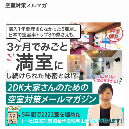
空室対策メルマガ