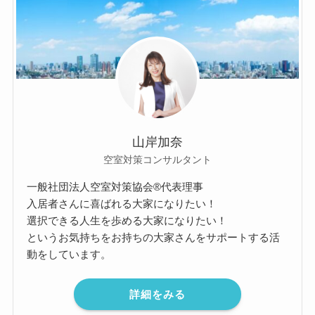
山岸加奈
空室対策コンサルタント
一般社団法人空室対策協会®︎代表理事
入居者さんに喜ばれる大家になりたい！
選択できる人生を歩める大家になりたい！
というお気持ちをお持ちの大家さんをサポートする活
動をしています。
詳細をみる