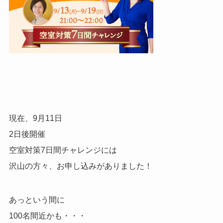
現在、9月11日
2日後開催
空室対策7日間チャレンジには
沢山の方々、お申し込みがありました！
あっという間に
100名間近かも・・・