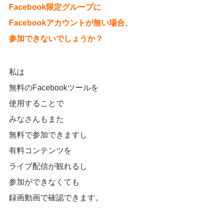
Facebook限定グループに
Facebookアカウントが無い場合、
参加できないでしょうか？
私は
無料のFacebookツールを
使用することで
みなさんもまた
無料で参加できますし
有料コンテンツを
ライブ配信が観れるし
参加ができなくても
録画動画で確認できます。