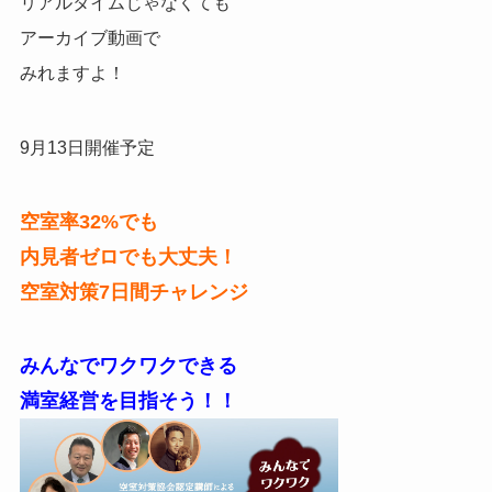
リアルタイムじゃなくても
アーカイブ動画で
みれますよ！
9月13日開催予定
空室率32%でも
内見者ゼロでも大丈夫！
空室対策7日間チャレンジ
みんなでワクワクできる
満室経営を目指そう！！