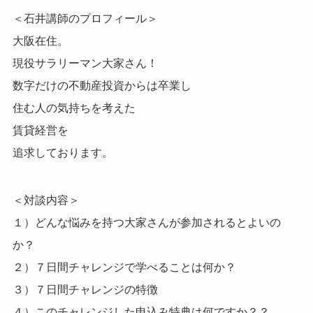
＜石井講師のプロフィール＞
大阪在住。
現役サラリーマン大家さん！
数字だけの不動産投資からは卒業し
住む人の気持ちを考えた
賃貸経営を
追求しております。
＜対談内容＞
１）どんな悩みを持つ大家さんが参加されるとよいの
か？
２）７日間チャレンジで学べることは何か？
３）７日間チャレンジの特徴
４）このチャレンジした申込み特典は何ですか？？