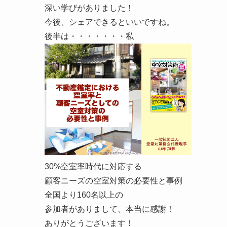
深い学びがありました！
今後、シェアできるといいですね。
後半は・・・・・・・私
30%空室率時代に対応する
顧客ニーズの空室対策の必要性と事例
全国より160名以上の
参加者がありまして、本当に感謝！
ありがとうございます！