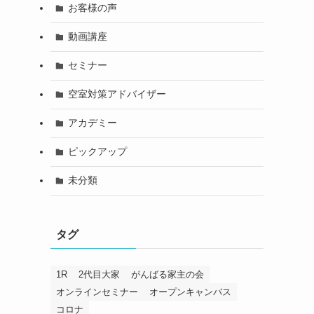
お客様の声
動画講座
セミナー
空室対策アドバイザー
アカデミー
ピックアップ
未分類
タグ
1R
2代目大家
がんばる家主の会
オンラインセミナー
オープンキャンバス
コロナ