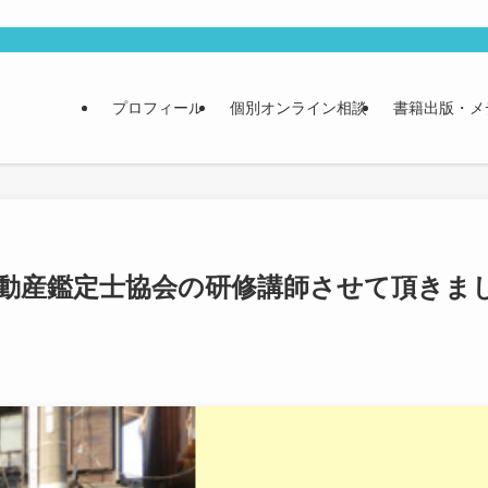
プロフィール
個別オンライン相談
書籍出版・メ
県不動産鑑定士協会の研修講師させて頂きま