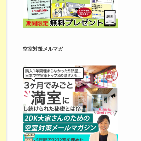
空室対策メルマガ