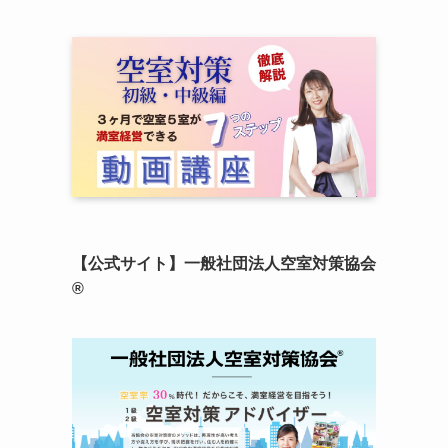
【公式サイト】一般社団法人空室対策協会
®︎