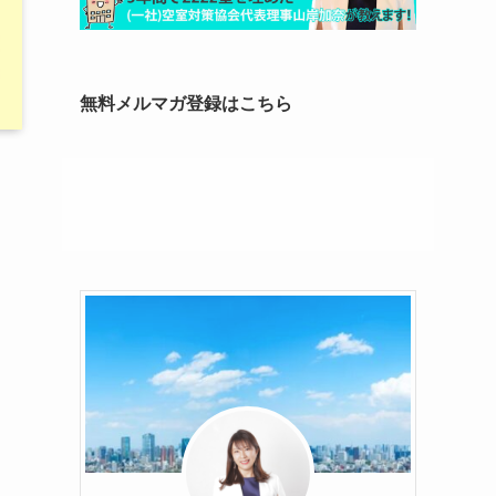
無料メルマガ登録はこちら