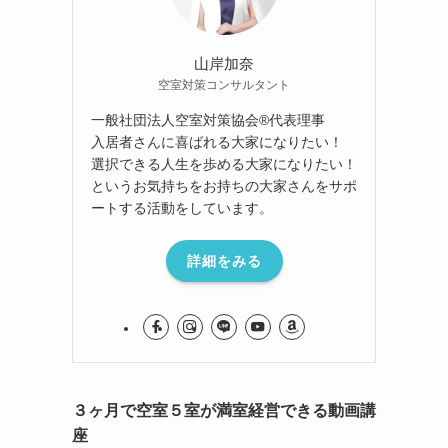
山岸加奈
空室対策コンサルタント
一般社団法人空室対策協会®︎代表理事
入居者さんに喜ばれる大家になりたい！
選択できる人生を歩める大家になりたい！
というお気持ちをお持ちの大家さんをサポ
ートする活動をしています。
詳細をみる
３ヶ月で空室５室が満室経営できる動画講
座