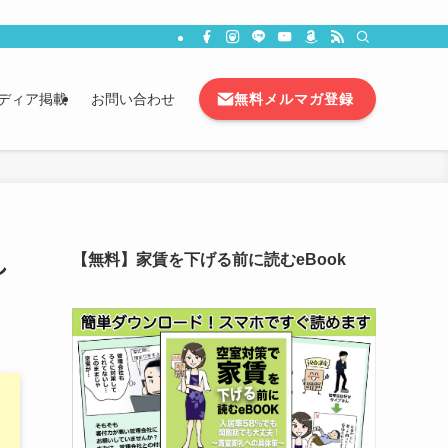
無料メルマガ登録
ディア掲載
お問い合わせ
し
【無料】家賃を下げる前に読むeBook