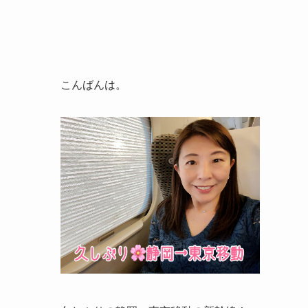
こんばんは。