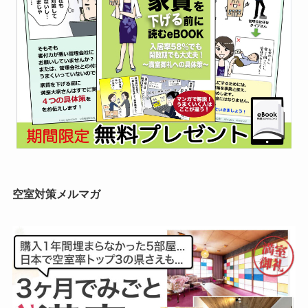
空室対策メルマガ