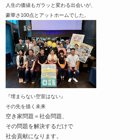
人生の価値もガラッと変わる出会いが、
豪華さ100点とアットホームでした。
『埋まらない空室はない』
その先を描く未来
空き家問題＝社会問題、
その問題を解決するだけで
社会貢献になります。