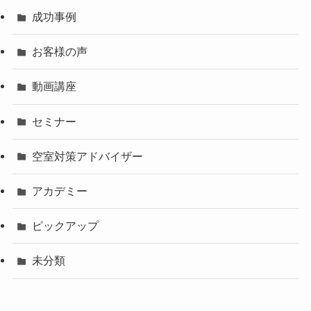
成功事例
お客様の声
動画講座
セミナー
空室対策アドバイザー
アカデミー
ピックアップ
未分類