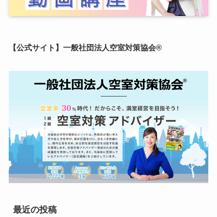
【公式サイト】一般社団法人空室対策協会®︎
最近の投稿