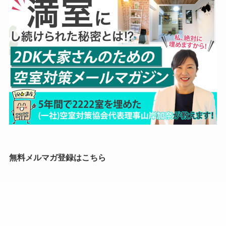
無料メルマガ登録はこちら