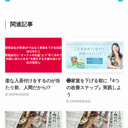
関連記事
楽な入居付けをするのが当
❷家賃を下げる前に『4つ
たり前、人間だから!?
の改善ステップ』実践しよ
う
2025年9月26日
2025年9月24日