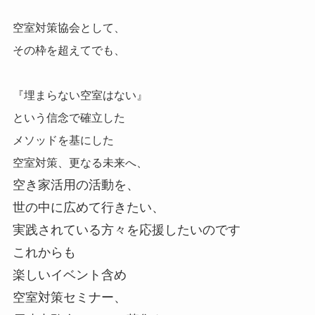
空室対策協会として、
その枠を超えてでも、
『埋まらない空室はない』
という信念で確立した
メソッドを基にした
空室対策、更なる未来へ、
空き家活用の活動を、
世の中に広めて行きたい、
実践されている方々を応援したいのです
これからも
楽しいイベント含め
空室対策セミナー、