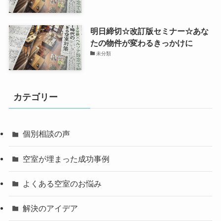
明日締切☆改訂版セミナー☆あな
たの物件が変わるきっかけに
未分類
カテゴリー
個別相談の声
空室が埋まった成功事例
よくある空室のお悩み
解決のアイデア