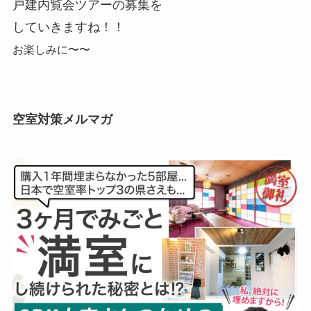
戸建内覧会ツアーの募集を
していきますね！！
お楽しみに〜〜
空室対策メルマガ