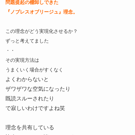
問題提起の棚卸しできた
『ノブレスオブリージュ』理念。
この理念がどう実現化させるか？
ずっと考えてました
・・
その実現方法は
うまくいく場合がすくなく
よくわからないと
ザワザワな空気になったり
既読スルーされたり
で寂しいわけですよね笑
理念を共有している