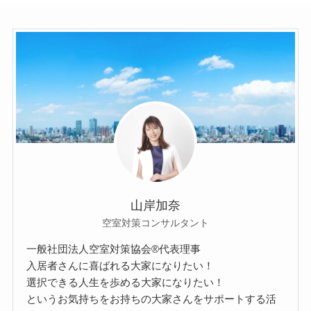
山岸加奈
空室対策コンサルタント
一般社団法人空室対策協会®︎代表理事
入居者さんに喜ばれる大家になりたい！
選択できる人生を歩める大家になりたい！
というお気持ちをお持ちの大家さんをサポートする活