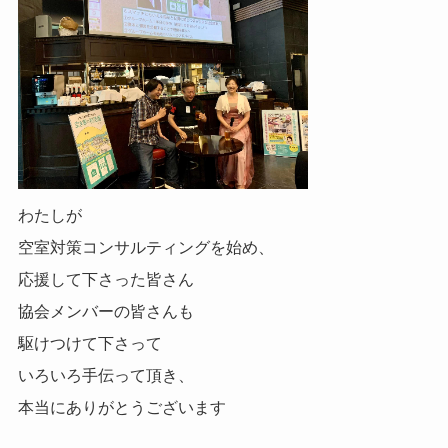
わたしが
空室対策コンサルティングを始め、
応援して下さった皆さん
協会メンバーの皆さんも
駆けつけて下さって
いろいろ手伝って頂き、
本当にありがとうございます