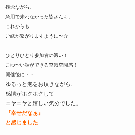
残念ながら、
急用で来れなかった皆さんも、
これからも
ご縁が繋がりますように〜☆
ひとりひとり参加者の濃い！
こゆ〜い話ができる空気空間感！
開催後に・・
ゆるっと泡をお頂きながら、
感情がホクホクして
ニヤニヤと嬉しい気分でした。
『幸せだなぁ』
と感じました