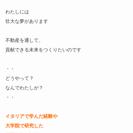
わたしには
壮大な夢があります
不動産を通して、
貢献できる未来をつくりたいのです
・・
どうやって？
なんでわたしが？
・・
イタリアで学んだ経験や
大学院で研究した