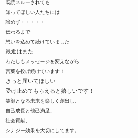
既読スルーされても
知ってほしい人たちには
諦めず・・・・・
伝わるまで
想いを込めて続けていました
最近はまた
わたしもメッセージを変えながら
言葉を投げ続けています！
きっと届いてほしい
受け止めてもらえると嬉しいです！
笑顔となる未来を楽しく創出し、
自己成長と他己満足、
社会貢献、
シナジー効果を大切にしてます。