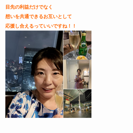
目先の利益だけでなく
想いを共通できるお互いとして
応援し合えるっていいですね！！