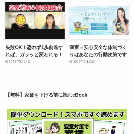
失敗OK！恐れず1歩前進す
満室＝安心安全な体制づく
れば、ガラッと変われる！
りはあなたの行動次第です
2025年5月14日
2025年5月12日
【無料】家賃を下げる前に読むeBook