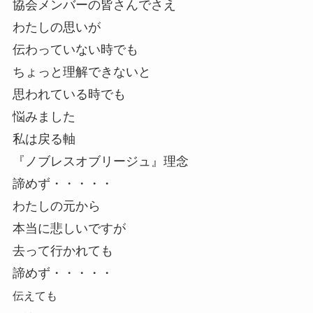
協会メンバーの皆さんでさえ
わたしの思いが
伝わっていない時でも
ちょっと理解できないと
思われている時でも
悩みました
私は戻る軸
『ノブレスオブリージュ』理念
諦めず・・・・・
わたしの元から
本当に悲しいですが
去って行かれても
諦めず・・・・・
伝えても