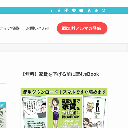
無料メルマガ登録
ディア掲載
お問い合わせ
【無料】家賃を下げる前に読むeBook
分類