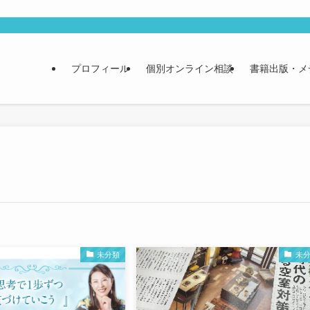
プロフィール
個別オンライン相談
書籍出版・メ
未分類
未