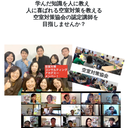
学んだ知識を人に教え
人に喜ばれる空室対策を教える
空室対策協会の認定講師を
目指しませんか？