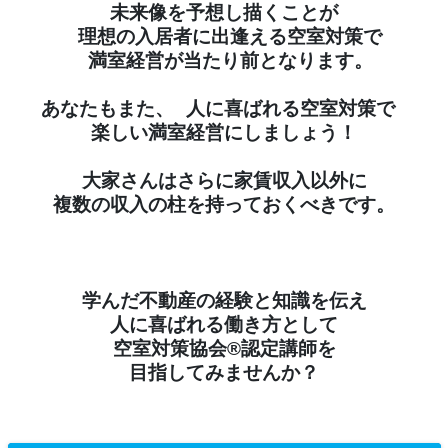
未来像を予想し描くことが
理想の入居者に出逢える空室対策で
満室経営が当たり前となります。
あなたもまた、 人に喜ばれる空室対策で
楽しい満室経営にしましょう！
大家さんはさらに家賃収入以外に
複数の収入の柱を持っておくべきです。
学んだ不動産の経験と知識を伝え
人に喜ばれる働き方として
空室対策協会®︎認定講師を
目指してみませんか？