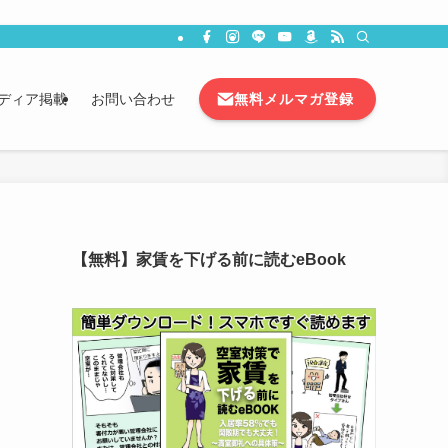
無料メルマガ登録
ディア掲載
お問い合わせ
【無料】家賃を下げる前に読むeBook