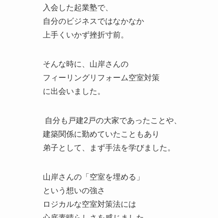
入会した起業塾で、
自分のビジネスではなかなか
上手くいかず挫折寸前。
そんな時に、山岸さんの
フィーリングリフォーム空室対策
に出会いました。
自分も戸建2戸の大家であったことや、
建築関係に勤めていたこともあり
弟子として、まず手法を学びました。
山岸さんの「空室を埋める」
という想いの強さ
ロジカルな空室対策法には
心底素晴らしさを感じました。