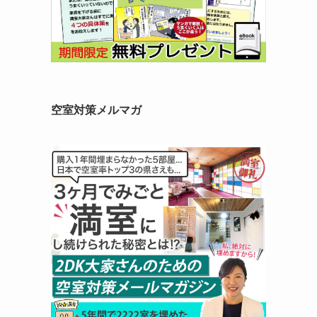
空室対策メルマガ