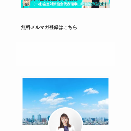
無料メルマガ登録はこちら