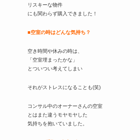
リスキーな物件
にも関わらず購入できました！
■空室の時はどんな気持ち？
空き時間や休みの時は、
「空室埋まったかな」
とついつい考えてしまい
それがストレスになることも(笑)
コンサル中のオーナーさんの空室
とはまた違うモヤモヤした
気持ちを抱いていました。