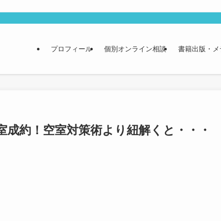
プロフィール
個別オンライン相談
書籍出版・メ
2室成約！空室対策術より紐解くと・・・