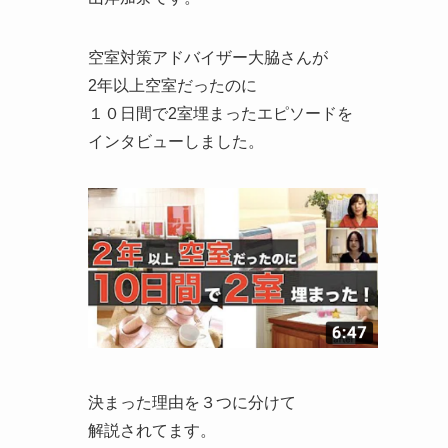
空室対策アドバイザー大脇さんが
2年以上空室だったのに
１０日間で2室埋まったエピソードを
インタビューしました。
決まった理由を３つに分けて
解説されてます。