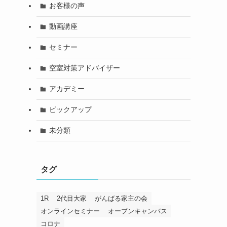
お客様の声
動画講座
セミナー
空室対策アドバイザー
アカデミー
ピックアップ
未分類
タグ
1R
2代目大家
がんばる家主の会
オンラインセミナー
オープンキャンバス
コロナ