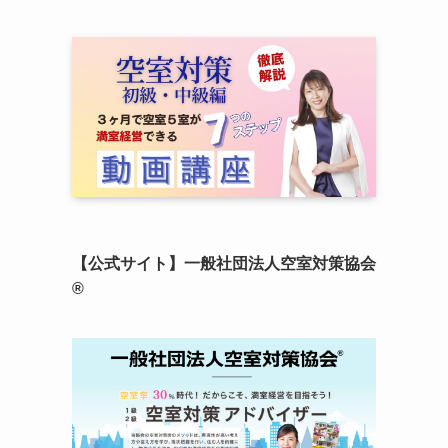
【公式サイト】一般社団法人空室対策協会
®︎