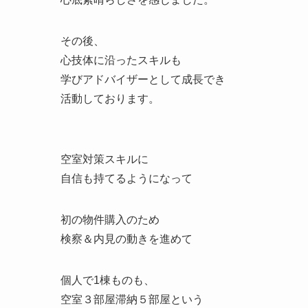
その後、
心技体に沿ったスキルも
学びアドバイザーとして成長でき
活動しております。
空室対策スキルに
自信も持てるようになって
初の物件購入のため
検察＆内見の動きを進めて
個人で1棟ものも、
空室３部屋滞納５部屋という