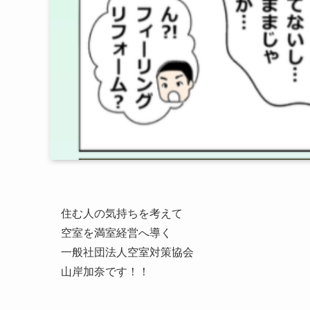
住む人の気持ちを考えて
空室を満室経営へ導く
一般社団法人空室対策協会
山岸加奈です！！