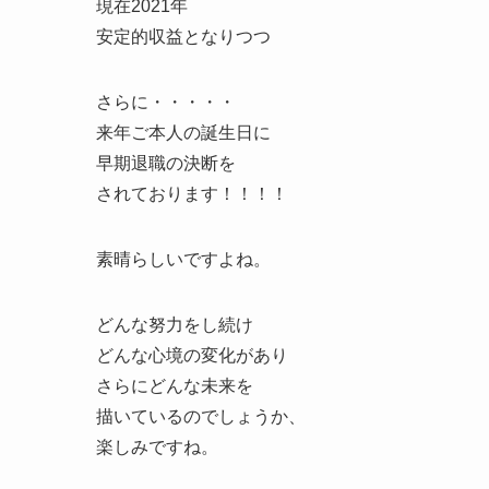
現在2021年
安定的収益となりつつ
さらに・・・・・
来年ご本人の誕生日に
早期退職の決断を
されております！！！！
素晴らしいですよね。
どんな努力をし続け
どんな心境の変化があり
さらにどんな未来を
描いているのでしょうか、
楽しみですね。