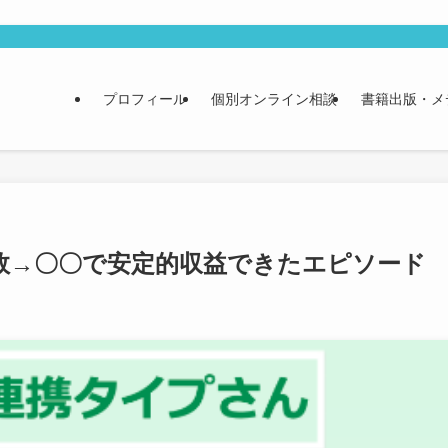
プロフィール
個別オンライン相談
書籍出版・メ
敗→〇〇で安定的収益できたエピソード