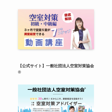
【公式サイト】一般社団法人空室対策協会
®︎