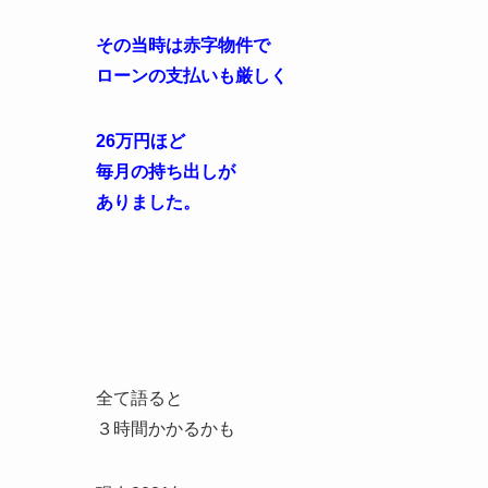
その当時は赤字物件で
ローンの支払いも厳しく
26万円ほど
毎月の持ち出しが
ありました。
全て語ると
３時間かかるかも