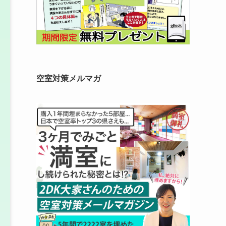
空室対策メルマガ