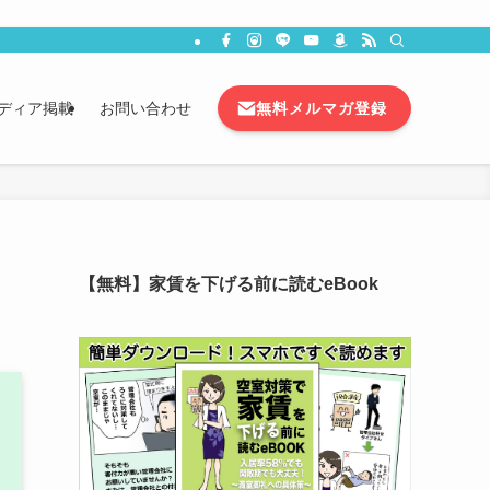
無料メルマガ登録
ディア掲載
お問い合わせ
【無料】家賃を下げる前に読むeBook