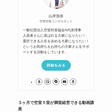
山岸加奈
空室対策コンサルタント
一般社団法人空室対策協会®︎代表理事
入居者さんに喜ばれる大家になりたい！
選択できる人生を歩める大家になりたい！
というお気持ちをお持ちの大家さんをサポ
ートする活動をしています。
詳細をみる
３ヶ月で空室５室が満室経営できる動画講
座