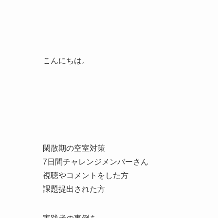
こんにちは。
閑散期の空室対策
7日間チャレンジメンバーさん
視聴やコメントをした方
課題提出された方