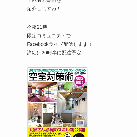
実践者の事例を
紹介しますね！
今夜21時
限定コミュニティで
Facebookライブ配信します！
詳細は20時半に配信予定。