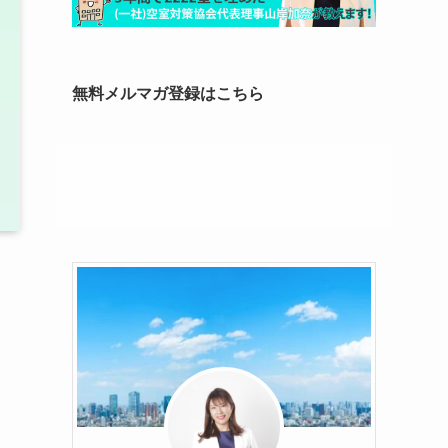
無料メルマガ登録はこちら