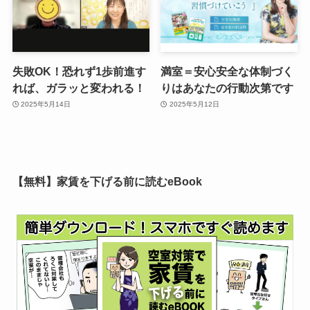
失敗OK！恐れず1歩前進す
満室＝安心安全な体制づく
れば、ガラッと変われる！
りはあなたの行動次第です
2025年5月14日
2025年5月12日
【無料】家賃を下げる前に読むeBook