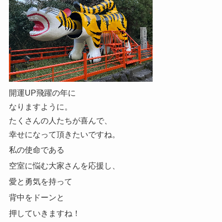
開運UP飛躍の年に
なりますように。
たくさんの人たちが喜んで、
幸せになって頂きたいですね。
私の使命である
空室に悩む大家さんを応援し、
愛と勇気を持って
背中をドーンと
押していきますね！