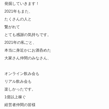
発掘していきます！
2021年もまた、
たくさんの人と
繋がれて
とても感謝の気持ちです。
2021年の私ごと、
本当に身近かにお酒呑めた
大家さん仲間のみなさん、
オンライン飲み会も
リアル飲み会も
楽しかったです。
1億以上稼ぐ
経営者仲間の皆様