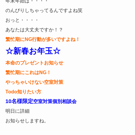
年末年始は・・・・
のんびりしちゃってるんですよね笑
おっと・・・・
あなたは大丈夫ですか！？
繁忙期にNG行動が多いですよね！
☆新春お年玉☆
本命のプレゼントお知らせ
繁忙期にこれはNG！
やっちゃいけない空室対策
Todo知りたい方
10名様限定
空室対策個別相談会
明日に詳細
お知らせしますね。