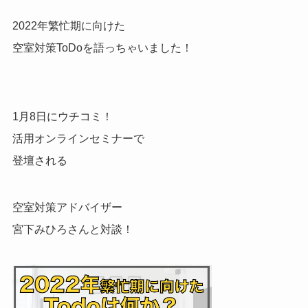
2022年繁忙期に向けた
空室対策ToDoを語っちゃいました！
1月8日にウチコミ！
活用オンラインセミナーで
登壇される
空室対策アドバイザー
宮下みひろさんと対談！