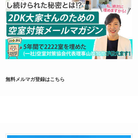
無料メルマガ登録はこちら