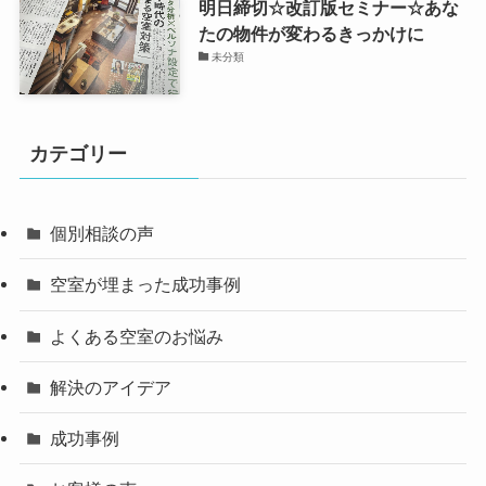
明日締切☆改訂版セミナー☆あな
たの物件が変わるきっかけに
未分類
カテゴリー
個別相談の声
空室が埋まった成功事例
よくある空室のお悩み
解決のアイデア
成功事例