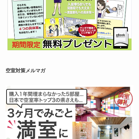
空室対策メルマガ