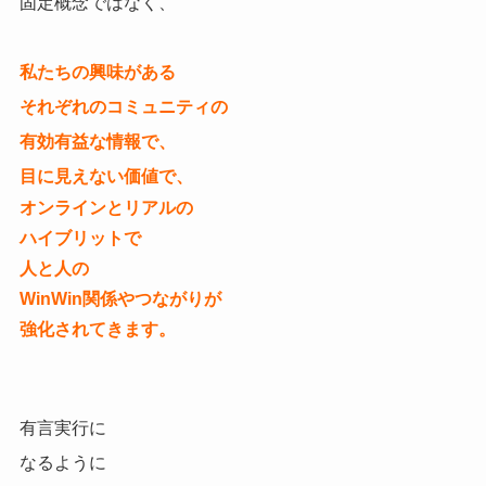
固定概念ではなく、
私たちの興味がある
それぞれのコミュニティの
有効有益な情報で、
目に見えない価値で、
オンラインとリアルの
ハイブリットで
人と人の
WinWin関係やつながりが
強化されてきます。
有言実行に
なるように