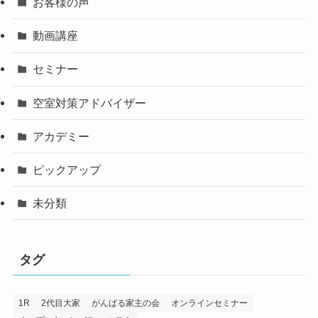
お客様の声
動画講座
セミナー
空室対策アドバイザー
アカデミー
ピックアップ
未分類
タグ
1R
2代目大家
がんばる家主の会
オンラインセミナー