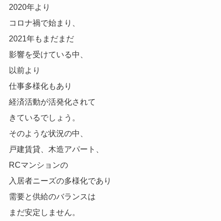
2020年より
コロナ禍で始まり、
2021年もまだまだ
影響を受けている中、
以前より
仕事多様化もあり
経済活動が活発化されて
きているでしょう。
そのような状況の中、
戸建賃貸、木造アパート、
RCマンションの
入居者ニーズの多様化であり
需要と供給のバランスは
まだ安定しません。