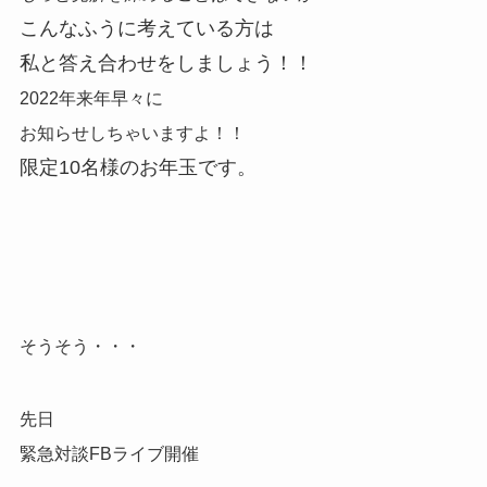
こんなふうに考えている方は
私と答え合わせをしましょう！！
2022年来年早々に
お知らせしちゃいますよ！！
限定10名様のお年玉です。
そうそう・・・
先日
緊急対談FBライブ開催