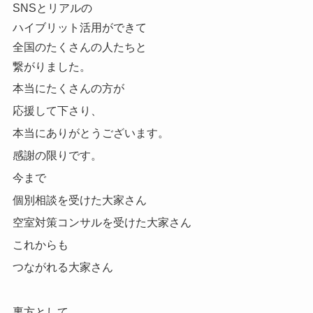
SNSとリアルの
ハイブリット活用ができて
全国のたくさんの人たちと
繋がりました。
本当にたくさんの方が
応援して下さり、
本当にありがとうございます。
感謝の限りです。
今まで
個別相談を受けた大家さん
空室対策コンサルを受けた大家さん
これからも
つながれる大家さん
裏方として