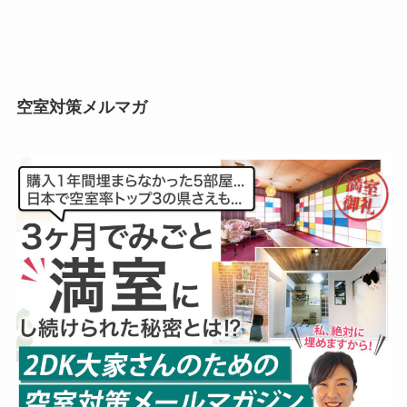
空室対策メルマガ