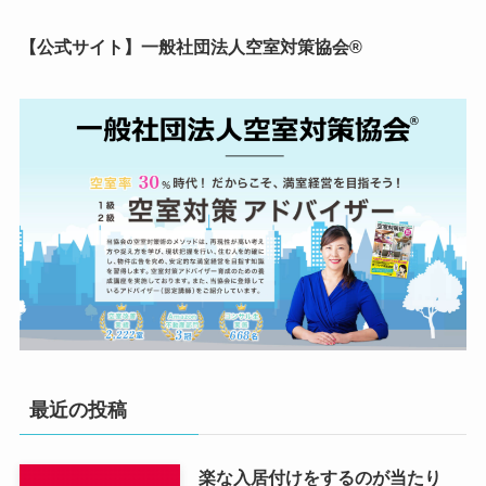
【公式サイト】一般社団法人空室対策協会®︎
最近の投稿
楽な入居付けをするのが当たり