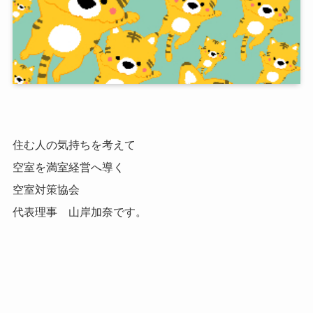
住む人の気持ちを考えて
空室を満室経営へ導く
空室対策協会
代表理事 山岸加奈です。