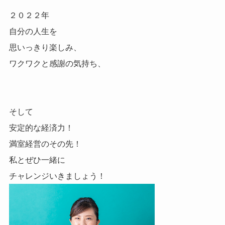
２０２２年
自分の人生を
思いっきり
楽しみ、
ワクワクと感謝の気持ち、
そして
安定的な経済力！
満室経営のその先！
私とぜひ一緒に
チャレンジいきましょう！