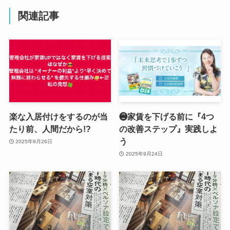
関連記事
楽な入居付けをするのが当
❷家賃を下げる前に『4つ
たり前、人間だから!?
の改善ステップ』実践しよ
う
2025年9月26日
2025年9月24日