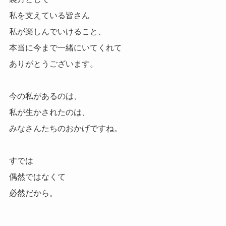
私を支えている皆さん
私が楽しんでいけること、
本当に今まで一緒にいてくれて
ありがとうございます。
今の私があるのは、
私が生かされたのは、
みなさんたちのおかげですね。
すでは
偶然ではなくて
必然だから。