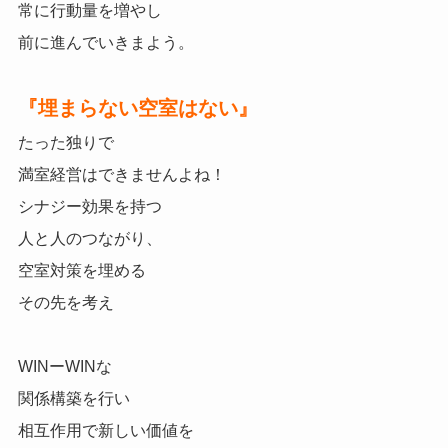
常に行動量を増やし
前に進んでいきまよう。
『埋まらない空室はない』
たった独りで
満室経営はできませんよね！
シナジー効果を持つ
人と人のつながり、
空室対策を埋める
その先を考え
WINーWINな
関係構築を行い
相互作用で新しい価値を