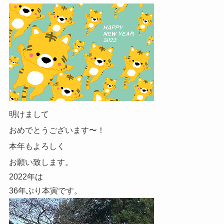
明けまして
おめでとうございます〜！
本年もよろしく
お願い致します。
2022年は
36年ぶり本寅です。