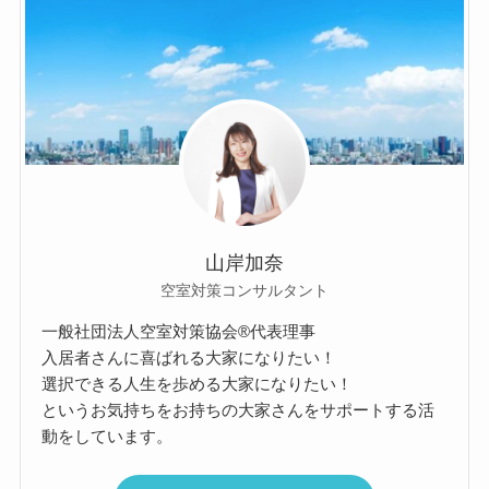
山岸加奈
空室対策コンサルタント
一般社団法人空室対策協会®︎代表理事
入居者さんに喜ばれる大家になりたい！
選択できる人生を歩める大家になりたい！
というお気持ちをお持ちの大家さんをサポートする活
動をしています。