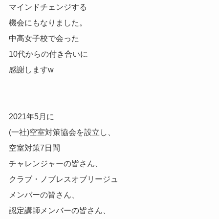
マインドチェンジする
機会にもなりました。
中高女子校で会った
10代からの付き合いに
感謝しますw
2021年5月に
(一社)空室対策協会を設立し、
空室対策7日間
チャレンジャーの皆さん、
クラブ・ノブレスオブリージュ
メンバーの皆さん、
認定講師メンバーの皆さん、