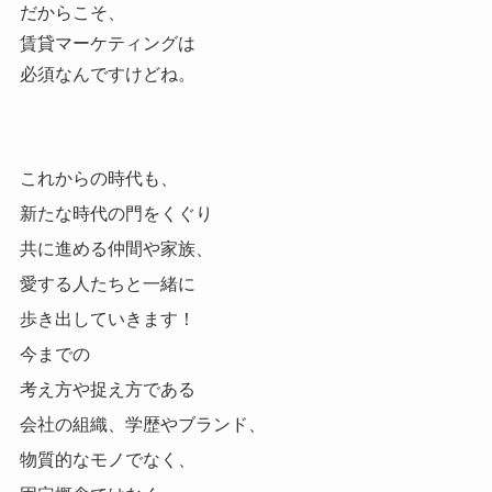
だからこそ、
賃貸マーケティングは
必須なんですけどね。
これからの時代も、
新たな時代の門をくぐり
共に進める仲間や家族、
愛する人たちと一緒に
歩き出していきます！
今までの
考え方や捉え方である
会社の組織、学歴やブランド、
物質的なモノでなく、