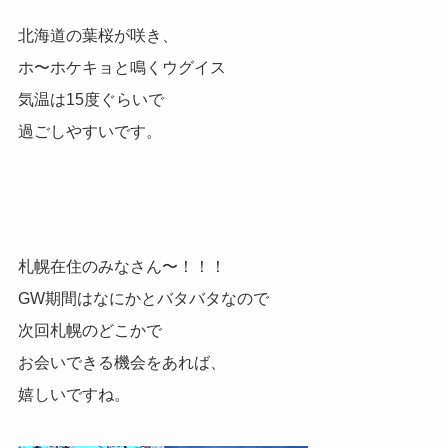
北海道の葉桜が咲き、
ホ〜ホケキョと鳴くウグイス
気温は15度ぐらいで
過ごしやすいです。
札幌在住のみなさん〜！！！
GW期間はなにかとバタバタなので
次回札幌のどこかで
お会いできる機会をあれば、
嬉しいですね。