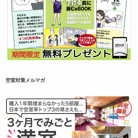
空室対策メルマガ