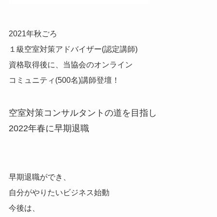
2021年秋ごろ
１級空室対策アドバイザー(認定講師)
資格取得後に、当協会のオンライン
コミュニティ(500名)講師登壇！
空室対策コンサルタントの道を目指し
2022年春に早期退職
早期退職ができ、
自分がやりたいビジネス始動
今後は、