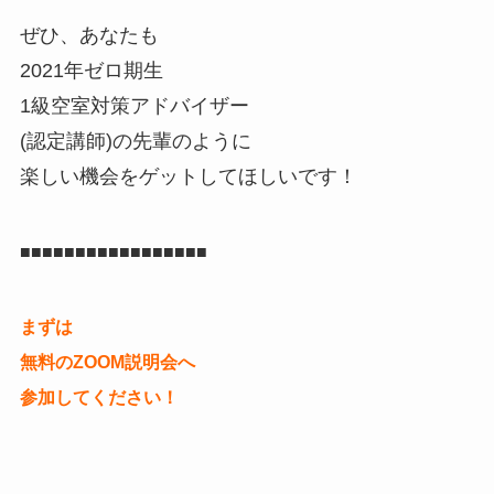
ぜひ、あなたも
2021年ゼロ期生
1級空室対策アドバイザー
(認定講師)の先輩のように
楽しい機会をゲットしてほしいです！
■■■■■■■■■■■■■■■■■
まずは
無料のZOOM説明会へ
参加してください！