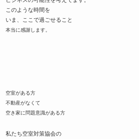
このような時間を
いま、ここで過ごせること
本当に感謝します。
空室がある方
不動産がなくて
空き家に問題意識がある方
私たち空室対策協会の