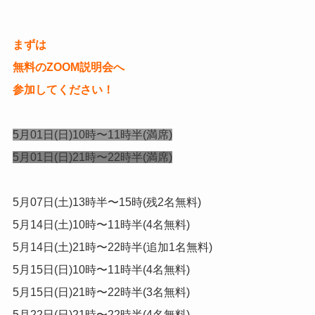
まずは
無料のZOOM説明会へ
参加してください！
5月01日(日)10時〜11時半(満席)
5月01日(日)21時〜22時半(満席)
5月07日(土)13時半〜15時(残2名無料)
5月14日(土)10時〜11時半(4名無料)
5月14日(土)21時〜22時半(追加1名無料)
5月15日(日)10時〜11時半(4名無料)
5月15日(日)21時〜22時半(3名無料)
5月22日(日)21時〜22時半(4名無料)