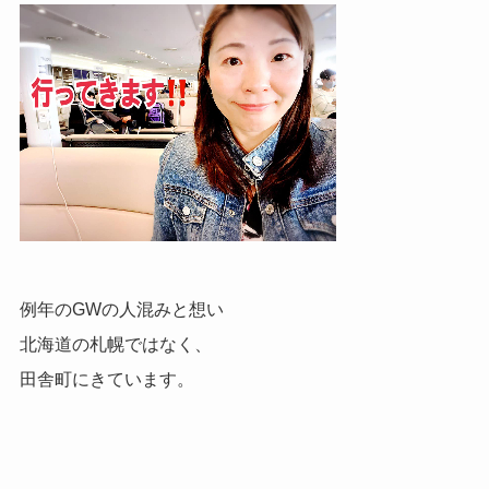
例年のGWの人混みと想い
北海道の札幌ではなく、
田舎町にきています。