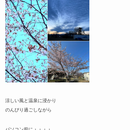
涼しい風と温泉に浸かり
のんびり過ごしながら
パソコン前に・・・・