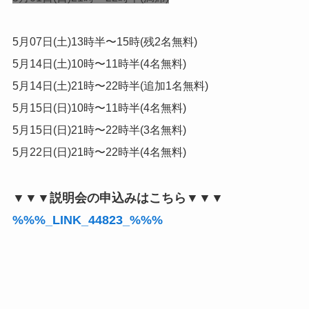
5月07日(土)13時半〜15時(残2名無料)
5月14日(土)10時〜11時半(4名無料)
5月14日(土)21時〜22時半(追加1名無料)
5月15日(日)10時〜11時半(4名無料)
5月15日(日)21時〜22時半(3名無料)
5月22日(日)21時〜22時半(4名無料)
▼▼▼説明会の申込みはこちら▼▼▼
%%%_LINK_44823_%%%