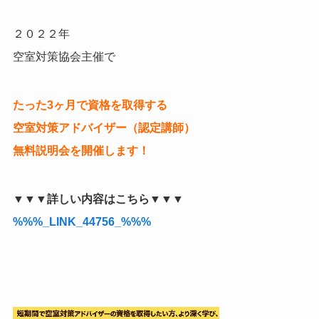
２０２２年
空室対策協会主催で
たった3ヶ月で資格を取得する
空室対策アドバイザー（認定講師）
無料説明会を開催します！
▼▼▼詳しい内容はこちら▼▼▼
%%%_LINK_44756_%%%