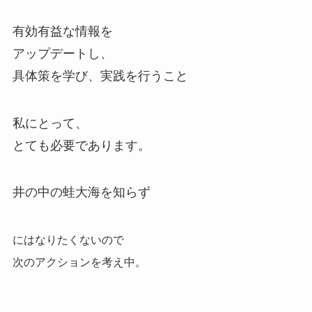
有効有益な情報を
アップデートし、
具体策を学び、実践を行うこと
私にとって、
とても必要であります。
井の中の蛙大海を知らず
にはなりたくないので
次のアクションを考え中。