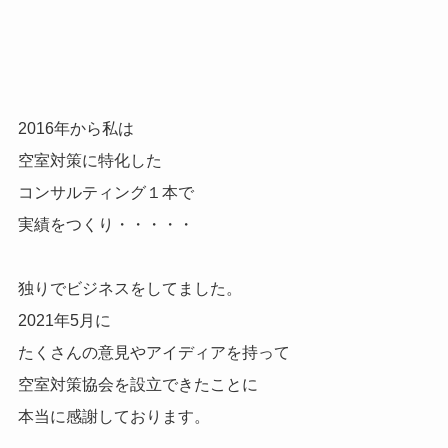
2016年から私は
空室対策に特化した
コンサルティング１本で
実績をつくり・・・・・
独りでビジネスをしてました。
2021年5月に
たくさんの意見やアイディアを持って
空室対策協会を設立できたことに
本当に感謝しております。