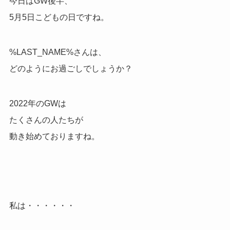
今日はGW後半、
5月5日こどもの日ですね。
%LAST_NAME%さんは、
どのようにお過ごしでしょうか？
2022年のGWは
たくさんの人たちが
動き始めておりますね。
私は・・・・・・