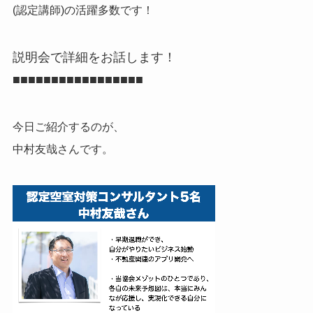
(認定講師)の活躍多数です！
説明会で詳細をお話します！
■■■■■■■■■■■■■■■■■
今日ご紹介するのが、
中村友哉さんです。