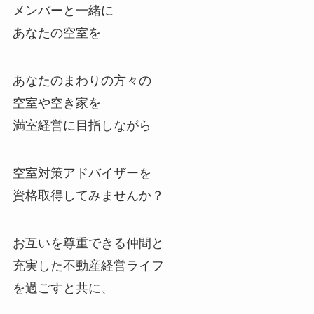
メンバーと一緒に
あなたの空室を
あなたのまわりの方々の
空室や空き家を
満室経営に目指しながら
空室対策アドバイザーを
資格取得してみませんか？
お互いを尊重できる仲間と
充実した不動産経営ライフ
を過ごすと共に、