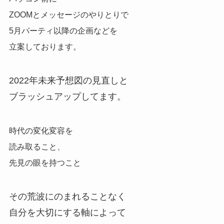
ZOOMとメッセージのやりとりで
5月パーティ以降の企画などを
立案しております。
2022年未来予想図の見直しと
ブラッシュアップしてます。
時代の変化変容を
読み取ること、
先見の眼を持つこと
その荒波にのまれることなく
自分を大切にする軸によって