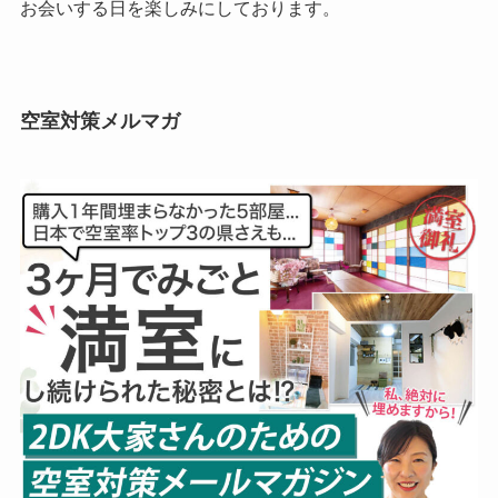
お会いする日を楽しみにしております。
空室対策メルマガ