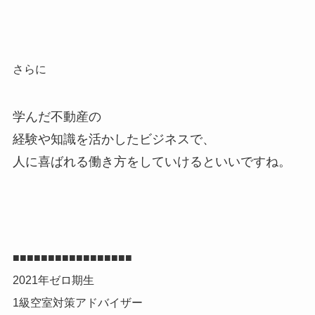
さらに
学んだ不動産の
経験や知識を活かしたビジネスで、
人に喜ばれる働き方をしていけるといいですね。
■■■■■■■■■■■■■■■■■
2021年ゼロ期生
1級空室対策アドバイザー