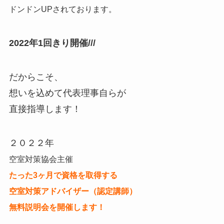
ドンドンUPされております。
2022年1回きり開催///
だからこそ、
想いを込めて代表理事自らが
直接指導します！
２０２２年
空室対策協会主催
たった3ヶ月で資格を取得する
空室対策アドバイザー（認定講師）
無料説明会を開催します！