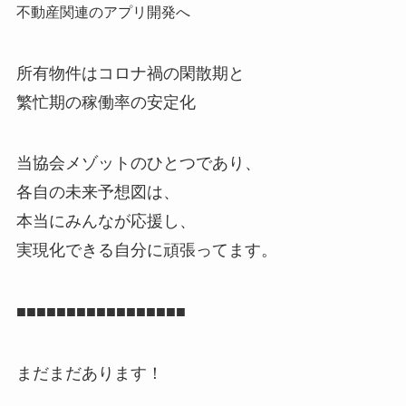
不動産関連のアプリ開発へ
所有物件はコロナ禍の閑散期と
繁忙期の稼働率の安定化
当協会メゾットのひとつであり、
各自の未来予想図は、
本当にみんなが応援し、
実現化できる自分に頑張ってます。
■■■■■■■■■■■■■■■■■
まだまだあります！