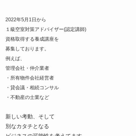
2022年5月1日から
１級空室対策アドバイザー(認定講師)
資格取得する養成講座を
募集しております。
例えば、
管理会社・仲介業者
・所有物件会社経営者
・貸会議・相続コンサル
・不動産の士業など
新しい考動、そして
別なカタチとなる
ビジネスの可能性を考えてます。