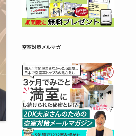
空室対策メルマガ