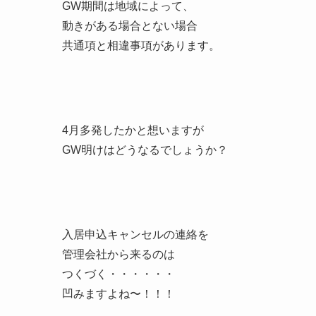
GW期間は地域によって、
動きがある場合とない場合
共通項と相違事項があります。
4月多発したかと想いますが
GW明けはどうなるでしょうか？
入居申込キャンセルの連絡を
管理会社から来るのは
つくづく・・・・・・
凹みますよね〜！！！