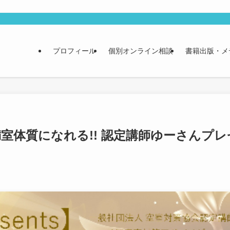
プロフィール
個別オンライン相談
書籍出版・メ
なたも満室体質になれる!! 認定講師ゆーさんプレ