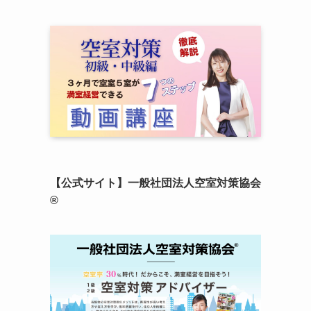
【公式サイト】一般社団法人空室対策協会
®︎