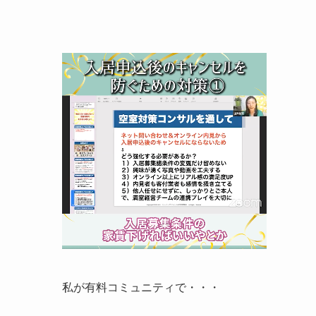
私が有料コミュニティで・・・