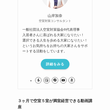
山岸加奈
空室対策コンサルタント
一般社団法人空室対策協会®︎代表理事
入居者さんに喜ばれる大家になりたい！
選択できる人生を歩める大家になりたい！
というお気持ちをお持ちの大家さんをサポ
ートする活動をしています。
詳細をみる
３ヶ月で空室５室が満室経営できる動画講
座