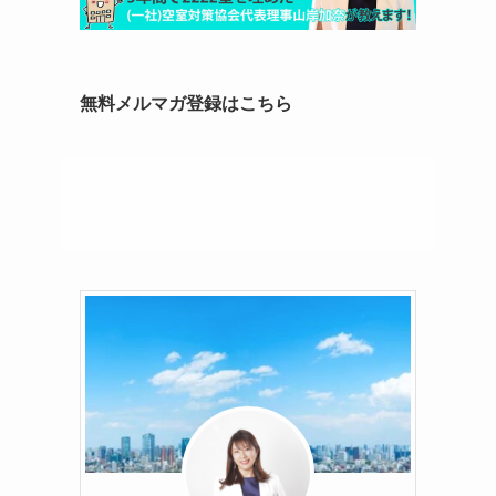
無料メルマガ登録はこちら