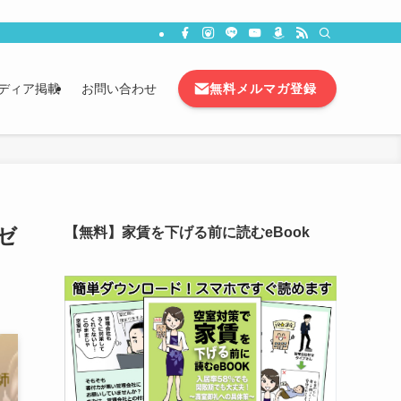
無料メルマガ登録
ディア掲載
お問い合わせ
ゼ
【無料】家賃を下げる前に読むeBook