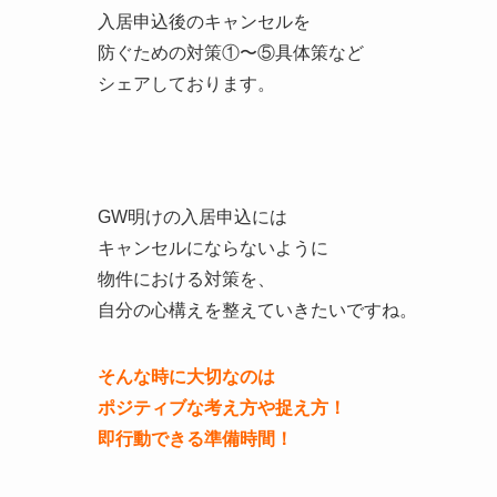
入居申込後のキャンセルを
防ぐための対策①〜⑤具体策など
シェアしております。
GW明けの入居申込には
キャンセルにならないように
物件における対策を、
自分の心構えを整えていきたいですね。
そんな時に大切なのは
ポジティブな考え方や捉え方！
即行動できる準備時間！