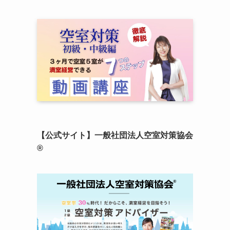
【公式サイト】一般社団法人空室対策協会
®︎