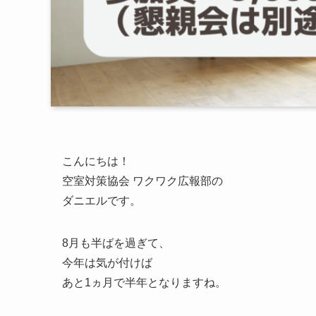
こんにちは！
空室対策協会 ワクワク広報部の
ダニエルです。
8月も半ばを過ぎて、
今年は気が付けば
あと1ヵ月で半年となりますね。