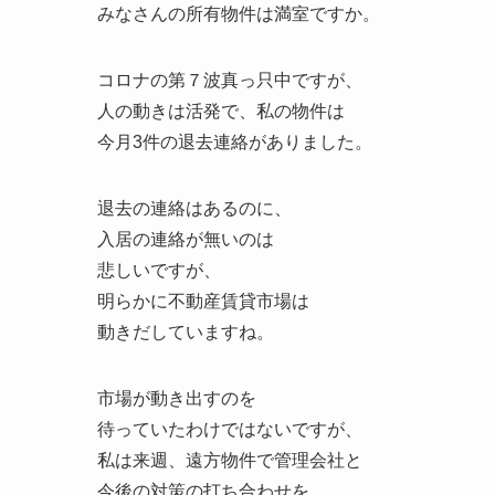
みなさんの所有物件は満室ですか。
コロナの第７波真っ只中ですが、
人の動きは活発で、私の物件は
今月3件の退去連絡がありました。
退去の連絡はあるのに、
入居の連絡が無いのは
悲しいですが、
明らかに不動産賃貸市場は
動きだしていますね。
市場が動き出すのを
待っていたわけではないですが、
私は来週、遠方物件で管理会社と
今後の対策の打ち合わせを