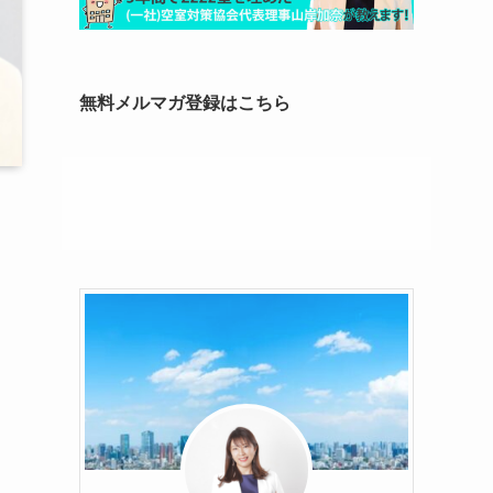
無料メルマガ登録はこちら