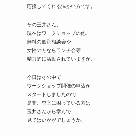
応援してくれる温かい方です。
その玉井さん、
現在はワークショップの他、
無料の個別相談会や
女性の方ならランチ会等
精力的に活動されていますが、
今日はその中で
ワークショップ開催の申込が
スタートしましたので、
是非、空室に困っている方は
玉井さんから学んで
見てはいかがでしょうか。