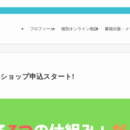
プロフィール
個別オンライン相談
書籍出版・メ
クショップ申込スタート!