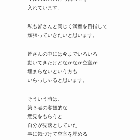
入れています。
私も皆さんと同じく満室を目指して
頑張っていきたいと思います。
皆さんの中には今までいろいろ
動いてきたけどなかなか空室が
埋まらないという方も
いらっしゃると思います。
そういう時は、
第３者の客観的な
意見をもらうと
自分が見落としていた
事に気づけて空室を埋める