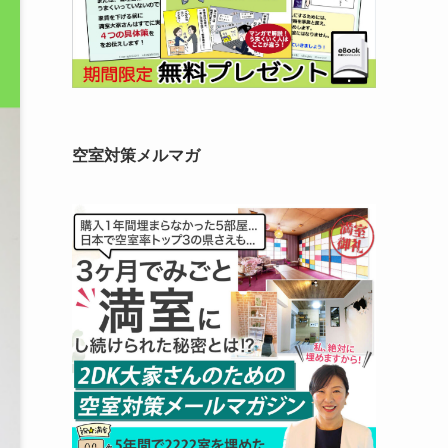
空室対策メルマガ