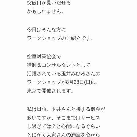
突破口が見いだせる
かもしれません。
今日はそんな方に
ワークショップのご紹介です。
空室対策協会で
講師＆コンサルタントとして
活躍されている玉井みひろさんの
ワークショップが8月28日(日)に
東京で開催されます。
私は日頃、玉井さんと接する機会が
多いですが、そこまではサービス
し過ぎでは？と心配になるぐらい
とにかく大家さんの満室を心から