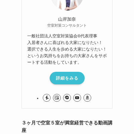
山岸加奈
空室対策コンサルタント
一般社団法人空室対策協会®︎代表理事
入居者さんに喜ばれる大家になりたい！
選択できる人生を歩める大家になりたい！
というお気持ちをお持ちの大家さんをサポ
ートする活動をしています。
詳細をみる
３ヶ月で空室５室が満室経営できる動画講
座