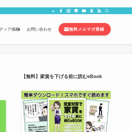
無料メルマガ登録
ディア掲載
お問い合わせ
【無料】家賃を下げる前に読むeBook