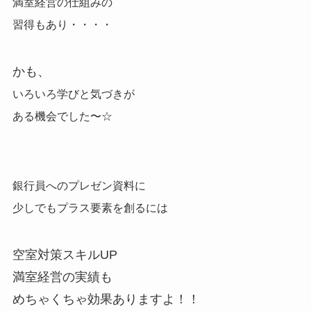
満室経営の仕組みの
習得もあり・・・・
かも、
いろいろ学びと気づきが
ある機会でした〜☆
銀行員へのプレゼン資料に
少しでもプラス要素を創るには
空室対策スキルUP
満室経営の実績も
めちゃくちゃ効果ありますよ！！