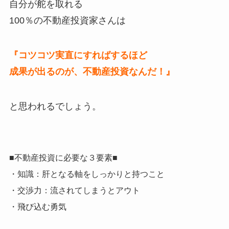
自分が舵を取れる
100％の不動産投資家さんは
『コツコツ実直にすればするほど
成果が出るのが、不動産投資なんだ！』
と思われるでしょう。
■不動産投資に必要な３要素■
・知識：肝となる軸をしっかりと持つこと
・交渉力：流されてしまうとアウト
・飛び込む勇気