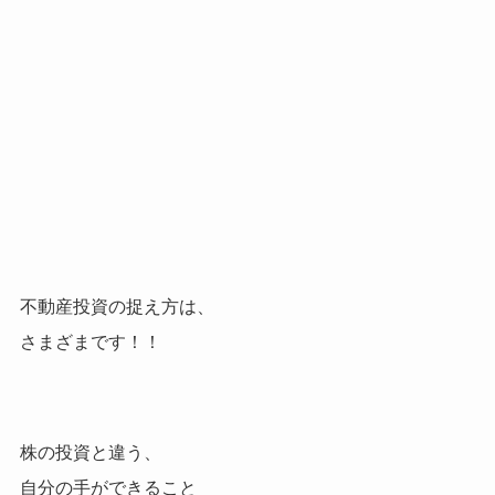
不動産投資の捉え方は、
さまざまです！！
株の投資と違う、
自分の手ができること