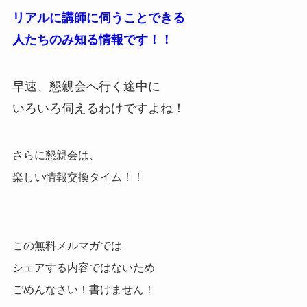
リアルに講師に伺うことできる
人たちのみ知る情報です！！
早速、懇親会へ行く途中に
いろいろ伺えるわけですよね！
さらに懇親会は、
楽しい情報交換タイム！！
この無料メルマガでは
シェアする内容ではないため
ごめんなさい！書けません！