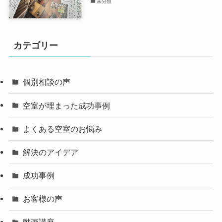
未分類
カテゴリー
個別相談の声
空室が埋まった成功事例
よくある空室のお悩み
解決のアイデア
成功事例
お客様の声