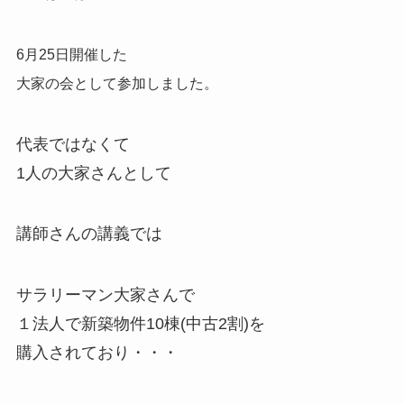
6月25日開催した
大家の会として参加しました。
代表ではなくて
1人の大家さんとして
講師さんの講義では
サラリーマン大家さんで
１法人で新築物件10棟(中古2割)を
購入されており・・・