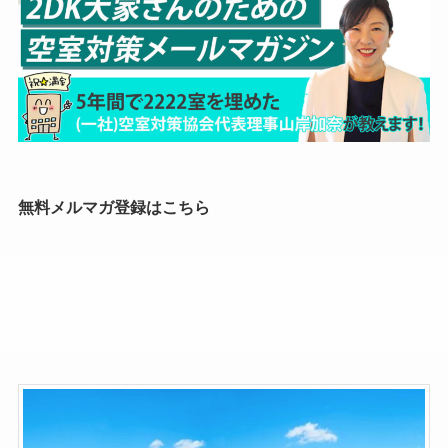
無料メルマガ登録はこちら