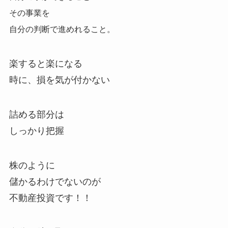
その事業を
自分の判断で進めれること。
楽すると楽になる
時に、損を気が付かない
詰める部分は
しっかり把握
株のように
儲かるわけでないのが
不動産投資です！！