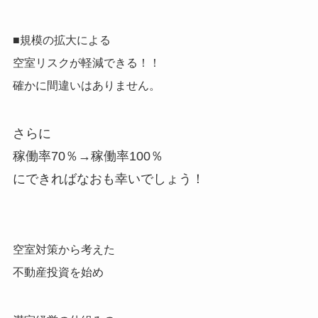
■規模の拡大による
空室リスクが軽減できる！！
確かに間違いはありません。
さらに
稼働率70％→稼働率100％
にできればなおも幸いでしょう！
空室対策から考えた
不動産投資を始め