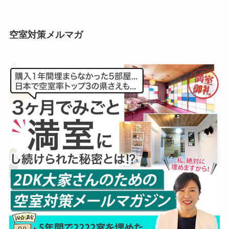
空室対策メルマガ