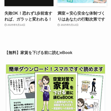
失敗OK！恐れず1歩前進す
満室＝安心安全な体制づく
れば、ガラッと変われる！
りはあなたの行動次第です
2025年5月14日
2025年5月12日
【無料】家賃を下げる前に読むeBook