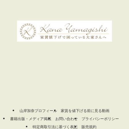
山岸加奈プロフィール
家賃を値下げる前に見る動画
書籍出版・メディア掲載
お問い合わせ
プライバシーポリシー
特定商取引法に基づく表記
販売規約