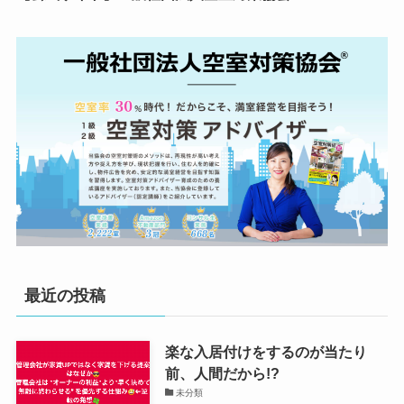
最近の投稿
楽な入居付けをするのが当たり
前、人間だから!?
未分類