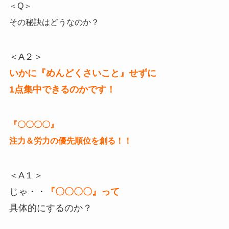
＜Q＞
その秘訣はどうなのか？
＜A２＞
いかに『めんどくさいこと』せずに
1点集中できるのかです！
『〇〇〇〇』
注力＆労力の優先順位を創る！！
＜A１＞
じゃ・・
『〇〇〇〇』って
具体的にするのか？