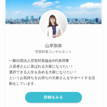
山岸加奈
空室対策コンサルタント
一般社団法人空室対策協会®︎代表理事
入居者さんに喜ばれる大家になりたい！
選択できる人生を歩める大家になりたい！
というお気持ちをお持ちの大家さんをサポートする活
動をしています。
詳細をみる