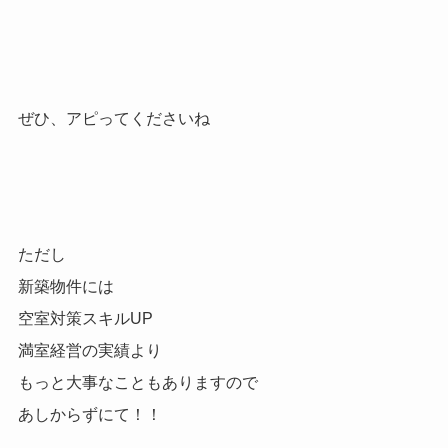
ぜひ、アピってくださいね
ただし
新築物件には
空室対策スキルUP
満室経営の実績より
もっと大事なこともありますので
あしからずにて！！