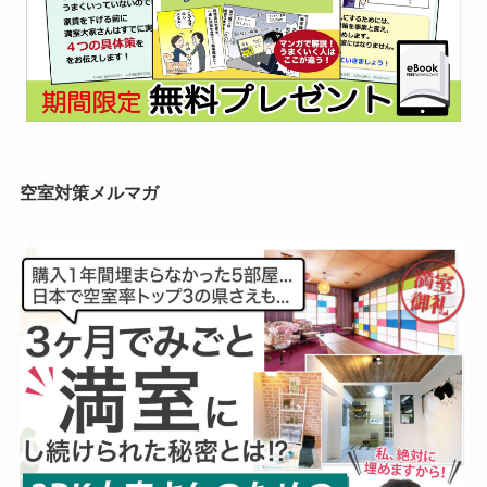
空室対策メルマガ