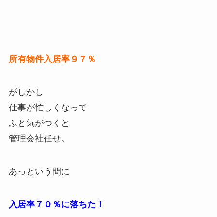
所有物件入居率９７％
がしかし
仕事が忙しくなって
ふと気がつくと
管理会社任せ。
あっという間に
入居率７０％に落ちた！