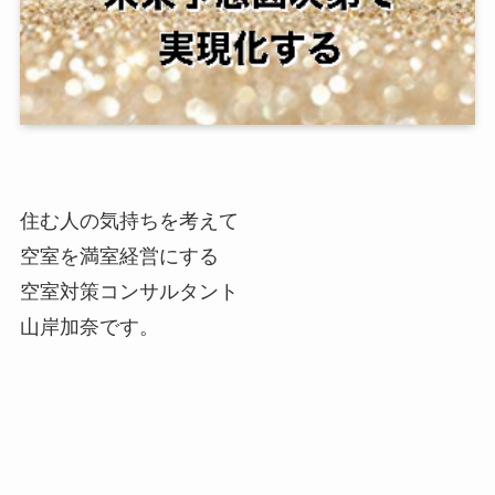
住む人の気持ちを考えて
空室を満室経営にする
空室対策コンサルタント
山岸加奈です。