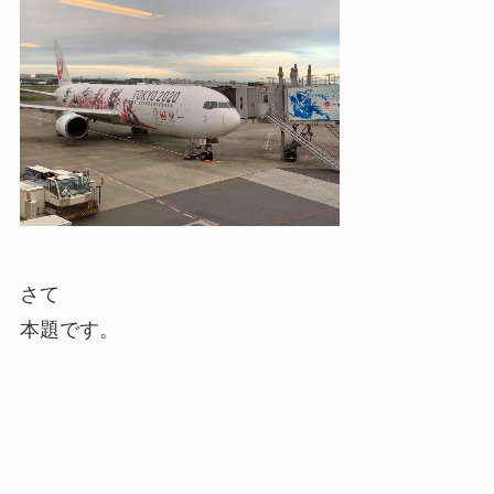
さて
本題です。