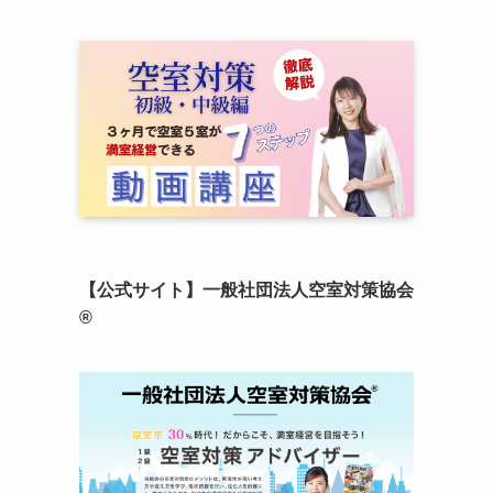
【公式サイト】一般社団法人空室対策協会
®︎