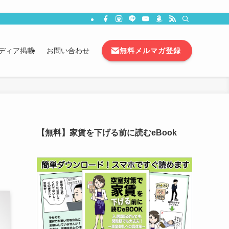
無料メルマガ登録
ディア掲載
お問い合わせ
【無料】家賃を下げる前に読むeBook