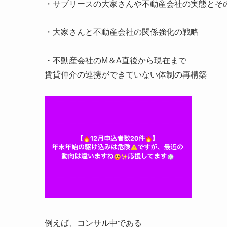
・サブリースの大家さんや不動産会社の実態とそ
・大家さんと不動産会社の関係強化の戦略
・不動産会社のM＆A直後から現在まで
賃貸仲介の連携ができていない体制の再構築
例えば、コンサル中である