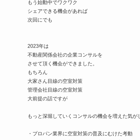
もう始動中でワクワク
シェアできる機会があれば
次回にでも
2023年は
不動産関係会社の企業コンサルを
させて頂く機会ができました。
もちろん
大家さん目線の空室対策
管理会社目線の空室対策
大前提の話ですが
もっと深堀していくコンサルの機会を増えた気が
・プロパン業界に空室対策の普及にむけた考動