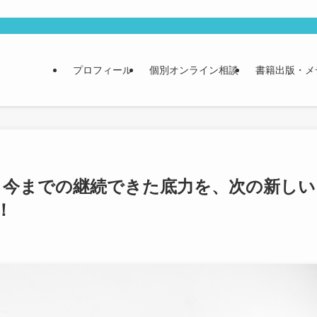
プロフィール
個別オンライン相談
書籍出版・メ
民泊】今までの継続できた底力を、次の新しい
！