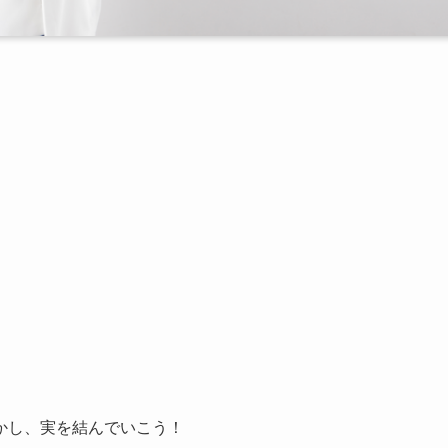
かし、実を結んでいこう！