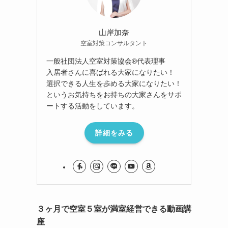
山岸加奈
空室対策コンサルタント
一般社団法人空室対策協会®︎代表理事
入居者さんに喜ばれる大家になりたい！
選択できる人生を歩める大家になりたい！
というお気持ちをお持ちの大家さんをサポ
ートする活動をしています。
詳細をみる
３ヶ月で空室５室が満室経営できる動画講
座