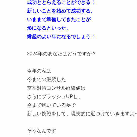
成功ととらえることができる！
新しいことを始めて成功する、
いままで準備してきたことが
形になるといった、
縁起のよい年になるでしょう！
2024年のあなたはどうですか？
今年の私は
今までの継続した
空室対策コンサル経験値は
さらにブラッシュUPし、
今まで抱いている夢で
新しい挑戦をして、現実的に近づけていきますよ
そうなんです