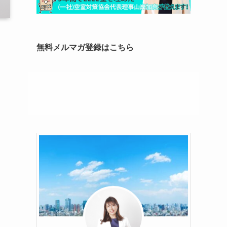
無料メルマガ登録はこちら