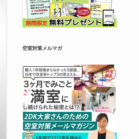
空室対策メルマガ