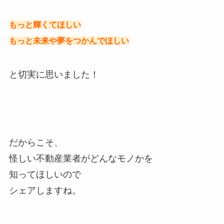
もっと輝くてほしい
もっと未来や夢をつかんでほしい
と切実に思いました！
だからこそ、
怪しい不動産業者がどんなモノかを
知ってほしいので
シェアしますね。