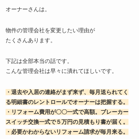
オーナーさんは。
物件の管理会社を変更したい理由が
たくさんあります。
下記は全部本当の話です。
こんな管理会社は早々に潰れてほしいです。
・退去や入居の連絡がまず来ず、毎月送られてく
る明細書のレントロールでオーナーは把握する。
・リフォーム費用が〇〇一式で高額。ブレーカー
スイッチ交換一式で５万円の見積もり書が届く。
・必要かわからないリフォーム請求が毎月来る。