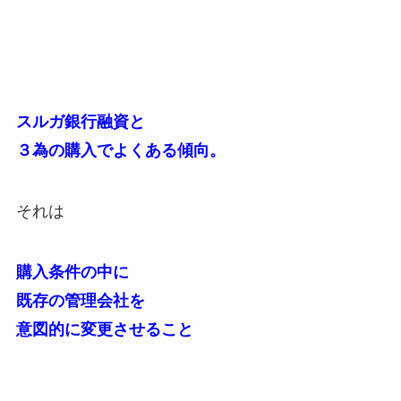
スルガ銀行融資と
３為の購入でよくある傾向。
それは
購入条件の中に
既存の管理会社を
意図的に変更させること