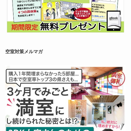
空室対策メルマガ