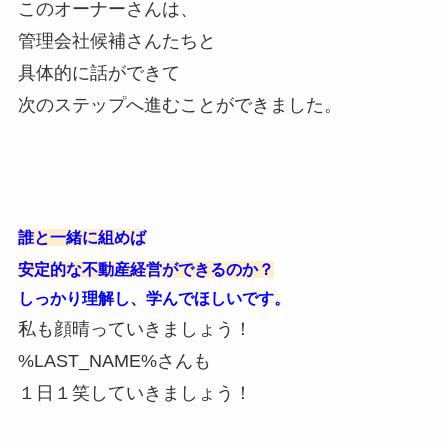
このオーナーさんは、
管理会社候補さんたちと
具体的に話ができて
次のステップへ進むことができました。
誰と一緒に組めば
安定的な不動産経営ができるのか？
しっかり理解し、学んでほしいです。
私も顔晴っていきましょう！
%LAST_NAME%さんも
１日１笑していきましょう！