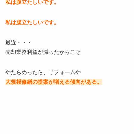
私は腹立たしいです。
私は腹立たしいです。
最近・・・
売却業務利益が減ったからこそ
やたらめったら、リフォームや
大規模修繕の提案が増える傾向がある。