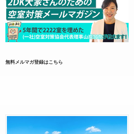
無料メルマガ登録はこちら