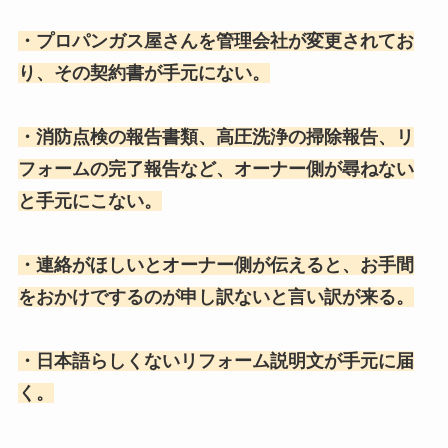
・プロパンガス屋さんを管理会社が変更されてお
り、その契約書が手元にない。
・消防点検の報告書類、高圧洗浄の掃除報告、リ
フォームの完了報告など、オーナー側が尋ねない
と手元にこない。
・連絡がほしいとオーナー側が伝えると、お手間
をおかけでするのが申し訳ないと言い訳が来る。
・日本語らしくないリフォーム説明文が手元に届
く。