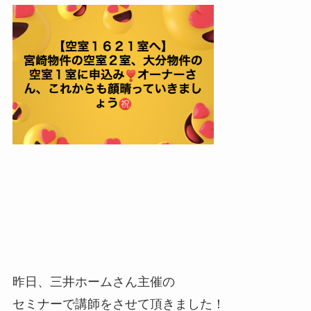
昨日、三井ホームさん主催の
セミナーで講師をさせて頂きました！