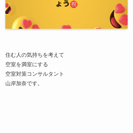
住む人の気持ちを考えて
空室を満室にする
空室対策コンサルタント
山岸加奈です。