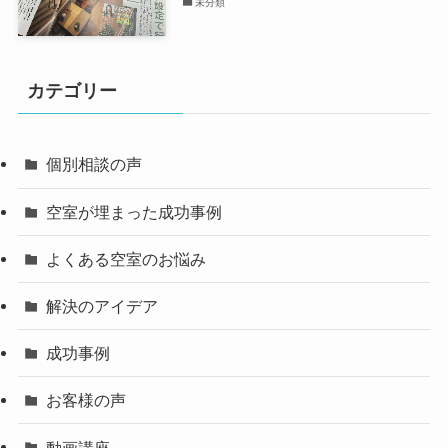
未分類
カテゴリー
個別相談の声
空室が埋まった成功事例
よくある空室のお悩み
解決のアイデア
成功事例
お客様の声
動画講座