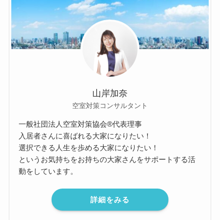
山岸加奈
空室対策コンサルタント
一般社団法人空室対策協会®︎代表理事
入居者さんに喜ばれる大家になりたい！
選択できる人生を歩める大家になりたい！
というお気持ちをお持ちの大家さんをサポートする活
動をしています。
詳細をみる