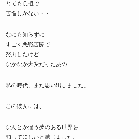
とても負担で
苦悩しかない・・
なにも知らずに
すごく悪戦苦闘で
努力したけど
なかなか大変だったあの
私の時代、また思い出しました。
この彼女には、
なんとか違う夢のある世界を
知ってほしいと感じました。