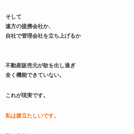
そして
遠方の提携会社か、
自社で管理会社を立ち上げるか
不動産販売元が欲を出し過ぎ
全く機能できていない。
これが現実です。
私は腹立たしいです。