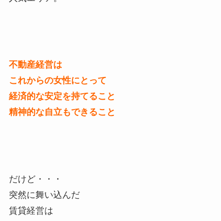
不動産経営は
これからの女性にとって
経済的な安定を持てること
精神的な自立もできること
だけど・・・
突然に舞い込んだ
賃貸経営は