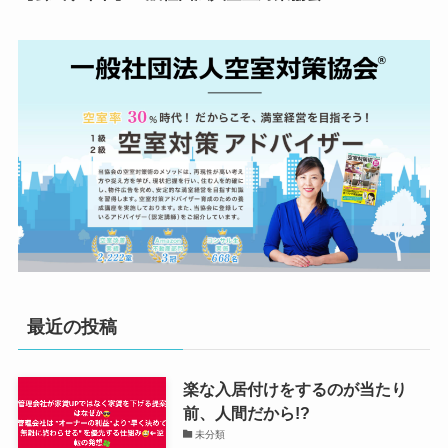
最近の投稿
楽な入居付けをするのが当たり
前、人間だから!?
未分類