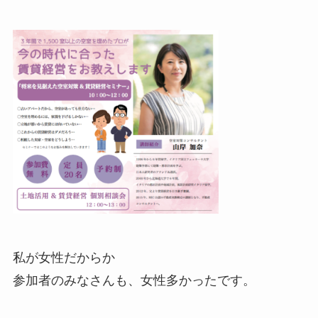
私が女性だからか
参加者のみなさんも、女性多かったです。