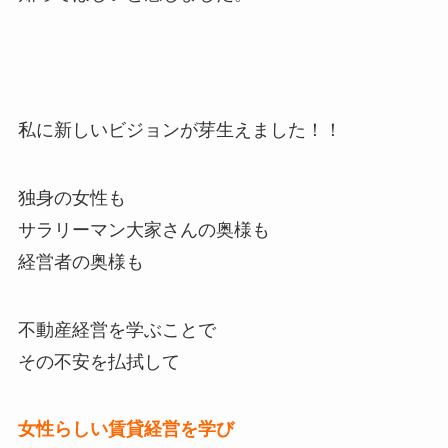
私に新しいビジョンが芽生えました！！
独身の女性も
サラリーマン大家さんの奥様も
経営者の奥様も
不動産経営を学ぶことで
その不安を払拭して
女性らしい賃貸経営を学び