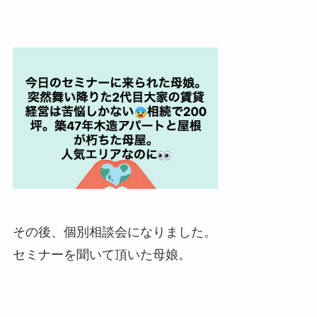
その後、個別相談会になりました。
セミナーを聞いて頂いた母娘。