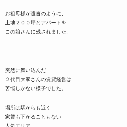
お祖母様が遺言のように、
土地２００坪とアパートを
この娘さんに残されました。
突然に舞い込んだ
２代目大家さんの賃貸経営は
苦悩しかない様子でした。
場所は駅からも近く
家賃も下がることもない
人気エリア。