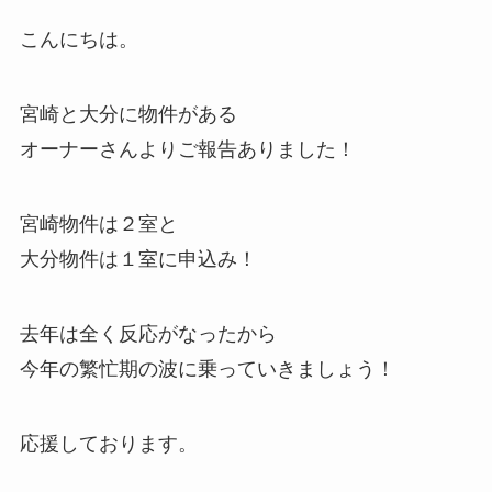
こんにちは。
宮崎と大分に物件がある
オーナーさんよりご報告ありました！
宮崎物件は２室と
大分物件は１室に申込み！
去年は全く反応がなったから
今年の繁忙期の波に乗っていきましょう！
応援しております。