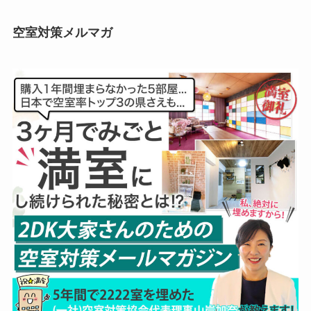
空室対策メルマガ