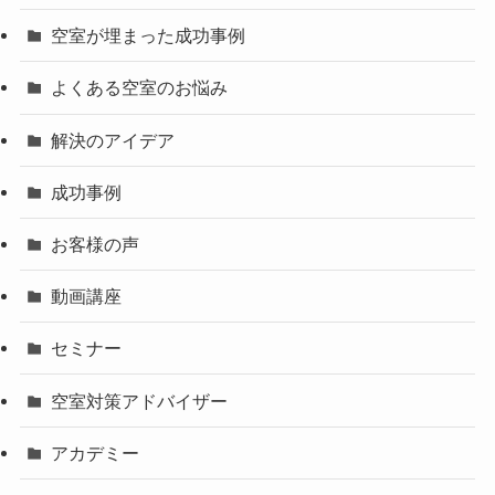
空室が埋まった成功事例
よくある空室のお悩み
解決のアイデア
成功事例
お客様の声
動画講座
セミナー
空室対策アドバイザー
アカデミー