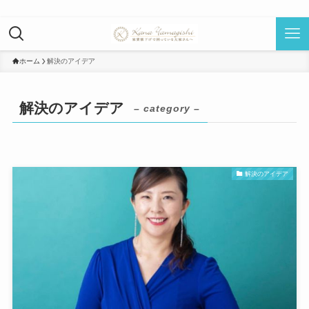
ホーム
解決のアイデア
解決のアイデア
– category –
解決のアイデア