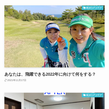
解決のアイデア
あなたは、飛躍できる2022年に向けて何をする？
2021年11月17日
解決のアイデア