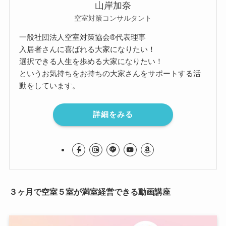
山岸加奈
空室対策コンサルタント
一般社団法人空室対策協会®︎代表理事
入居者さんに喜ばれる大家になりたい！
選択できる人生を歩める大家になりたい！
というお気持ちをお持ちの大家さんをサポートする活
動をしています。
詳細をみる
３ヶ月で空室５室が満室経営できる動画講座