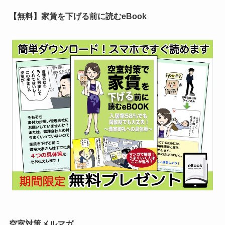
【無料】家賃を下げる前に読むeBook
空室対策メルマガ