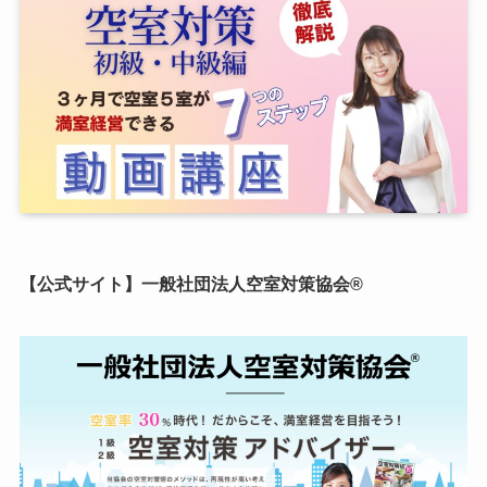
【公式サイト】一般社団法人空室対策協会®︎