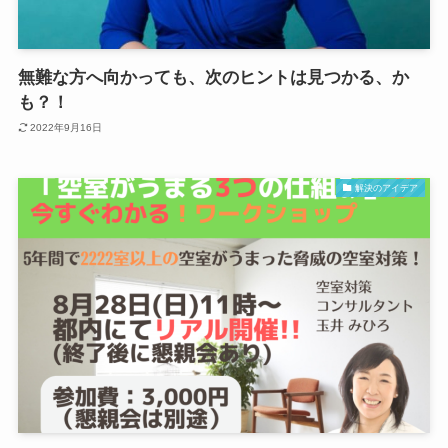
無難な方へ向かっても、次のヒントは見つかる、か
も？！
2022年9月16日
解決のアイデア