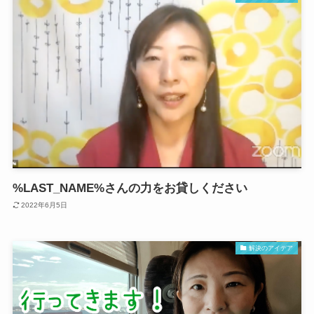
%LAST_NAME%さんの力をお貸しください
2022年6月5日
解決のアイデア