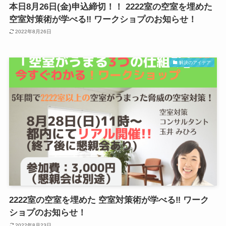
本日8月26日(金)申込締切！！ 2222室の空室を埋めた
空室対策術が学べる‼ ワークショプのお知らせ！
2022年8月26日
解決のアイデア
2222室の空室を埋めた 空室対策術が学べる‼ ワーク
ショプのお知らせ！
2022年8月23日