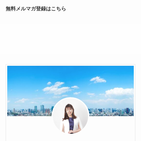
無料メルマガ登録はこちら