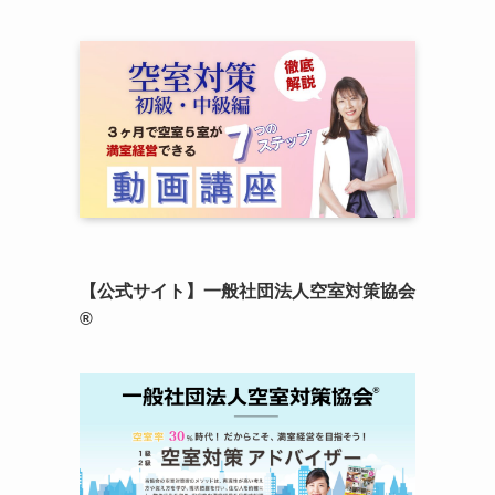
【公式サイト】一般社団法人空室対策協会
®︎