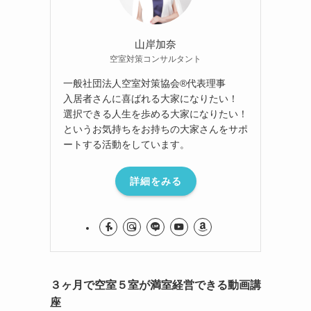
山岸加奈
空室対策コンサルタント
一般社団法人空室対策協会®︎代表理事
入居者さんに喜ばれる大家になりたい！
選択できる人生を歩める大家になりたい！
というお気持ちをお持ちの大家さんをサポ
ートする活動をしています。
詳細をみる
３ヶ月で空室５室が満室経営できる動画講
座