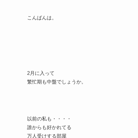
こんばんは。
2月に入って
繁忙期も中盤でしょうか。
以前の私も・・・・
誰からも好かれてる
万人受けする部屋