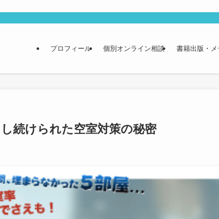
プロフィール
個別オンライン相談
書籍出版・メ
にし続けられた空室対策の秘密