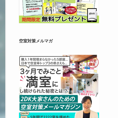
空室対策メルマガ