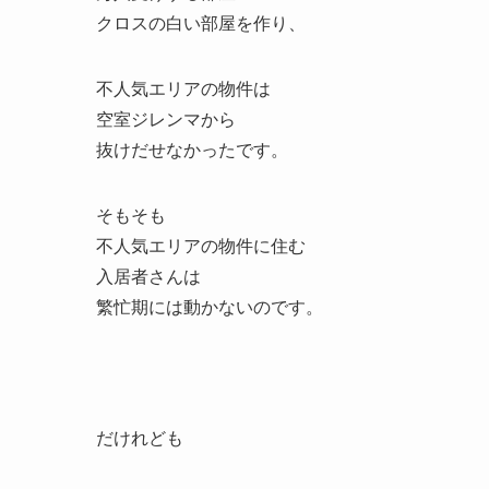
クロスの白い部屋を作り、
不人気エリアの物件は
空室ジレンマから
抜けだせなかったです。
そもそも
不人気エリアの物件に住む
入居者さんは
繁忙期には動かないのです。
だけれども