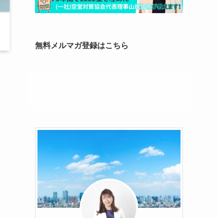
無料メルマガ登録はこちら