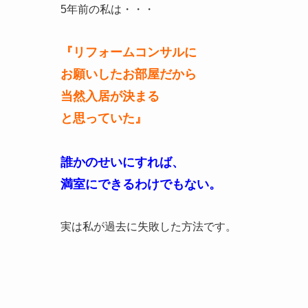
5年前の私は・・・
『リフォームコンサルに
お願いしたお部屋だから
当然入居が決まる
と思っていた』
誰かのせいにすれば、
満室にできるわけでもない。
実は私が過去に失敗した方法です。