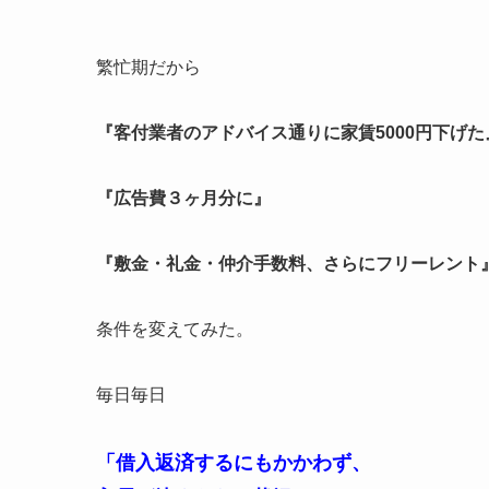
繁忙期だから
『客付業者のアドバイス通りに家賃5000円下げた
『広告費３ヶ月分に』
『敷金・礼金・仲介手数料、さらにフリーレント
条件を変えてみた。
毎日毎日
「借入返済するにもかかわず、