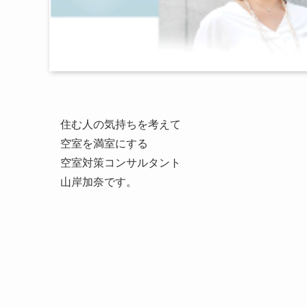
住む人の気持ちを考えて
空室を満室にする
空室対策コンサルタント
山岸加奈です。