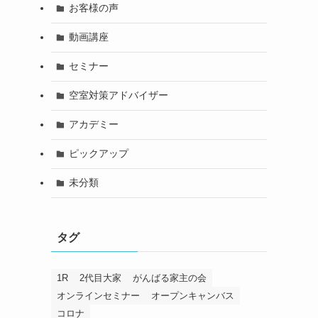
お客様の声
動画講座
セミナー
空室対策アドバイザー
アカデミー
ピックアップ
未分類
タグ
1R
2代目大家
がんばる家主の会
オンラインセミナー
オープンキャンバス
コロナ