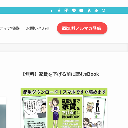
無料メルマガ登録
ディア掲載
お問い合わせ
【無料】家賃を下げる前に読むeBook