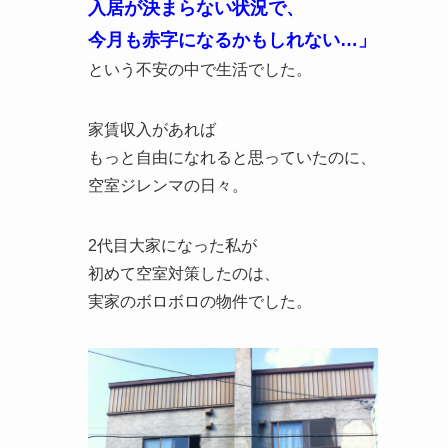
入居が決まらない状況で、
今月も赤字になるかもしれない…」
という不安の中で生活でした。
家賃収入があれば
もっと自由になれると思っていたのに、
空室ジレンマの日々。
2代目大家になった私が
初めて空室対策したのは、
実家のボロボロの物件でした。